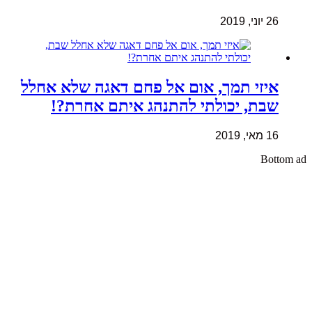
26 יוני, 2019
איזי תמך, אום אל פחם דאגה שלא אחלל
שבת, יכולתי להתנהג איתם אחרת?!
16 מאי, 2019
Bottom ad