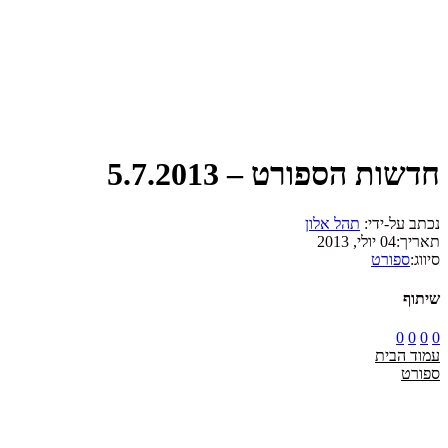
חדשות הספורט – 5.7.2013
נכתב על-ידי:
תהל אלון
תאריך:
04 יולי, 2013
סיווג:
ספורט
שיתוף
0
0
0
0
עמוד הבית
ספורט