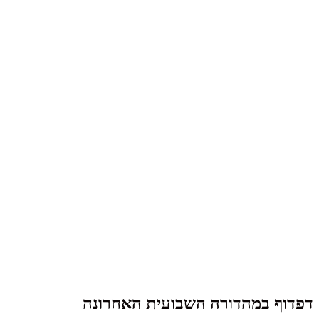
דפדוף במהדורה השבועית האחרונה