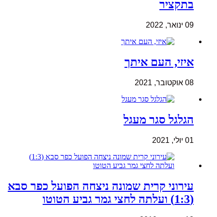
בתקציר
09 ינואר, 2022
איזי, העם איתך
08 אוקטובר, 2021
הגלגל סגר מעגל
01 יולי, 2021
עירוני קרית שמונה ניצחה הפועל כפר סבא
(1:3) ועלתה לחצי גמר גביע הטוטו