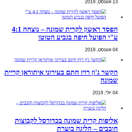
13 אוגוסט, 2019
הפסד ראשון לקרית שמונה – נוצחה 4:1
ע"י הפועל חיפה בגביע הטוטו
04 אוגוסט, 2019
הקשר ג'ון רויז חתם בעירוני איתוראן קריית
שמונה
04 יולי, 2019
אליפות קרית שמונה בכדורסל לקבוצות
חובבים – הליגה בוערת