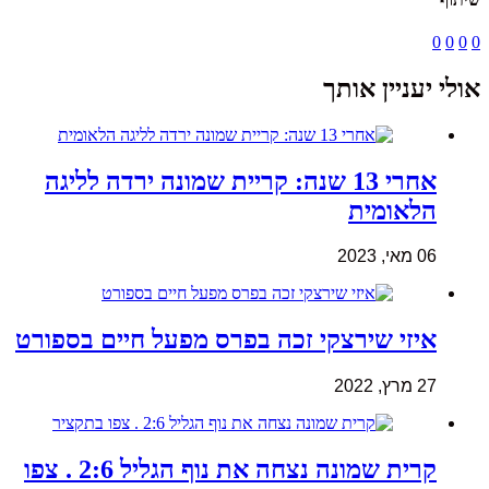
0
0
0
0
אולי יעניין אותך
אחרי 13 שנה: קריית שמונה ירדה לליגה
הלאומית
06 מאי, 2023
איזי שירצקי זכה בפרס מפעל חיים בספורט
27 מרץ, 2022
קרית שמונה נצחה את נוף הגליל 2:6 . צפו