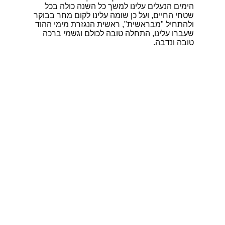
הימים הנעלים עלינו למשך כל השנה כולה בכל
שטחי החיים, ועל כן שומה עלינו לקום מחר בבוקר
ולהתחיל "מבראשית", ראשית הנגזרת מימי ההוד
שעברו עלינו, התחלה טובה לכולם וגשמי ברכה
טובה ונדבה.