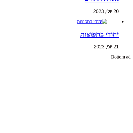
20 יולי, 2023
יהודי בתפוצות
21 יוני, 2023
Bottom ad