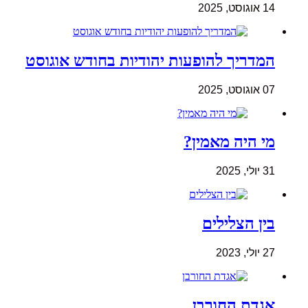
14 אוגוסט, 2025
המדריך להופעות יהודיות בחודש אוגוסט
07 אוגוסט, 2025
מי היה מאמין?
31 יולי, 2025
בין הצלילים
27 יולי, 2023
אגדת החורבן