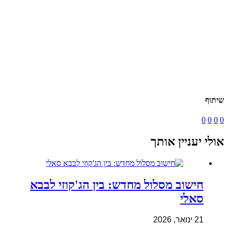
שיתוף
0
0
0
0
אולי יעניין אותך
חישוב מסלול מחדש: בין הג'קוזי לבבא
סאלי
21 ינואר, 2026