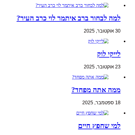
למה לבחור ברב איתמר לוי כרב העיר?
30 אוקטובר, 2025
לייקי לוק
23 אוקטובר, 2025
ממה אתה מפחד?
18 ספטמבר, 2025
למי שחפץ חיים