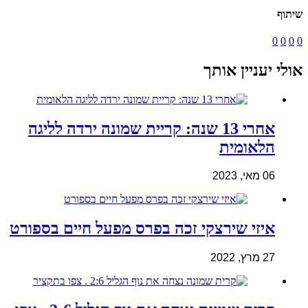
שיתוף
0
0
0
0
אולי יעניין אותך
אחרי 13 שנה: קריית שמונה ירדה לליגה
הלאומית
06 מאי, 2023
איזי שירצקי זכה בפרס מפעל חיים בספורט
27 מרץ, 2022