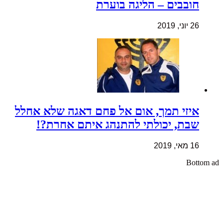
חובבים – הליגה בוערת
26 יוני, 2019
איזי תמך, אום אל פחם דאגה שלא אחלל
שבת, יכולתי להתנהג איתם אחרת?!
16 מאי, 2019
Bottom ad