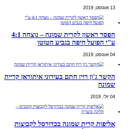
13 אוגוסט, 2019
הפסד ראשון לקרית שמונה – נוצחה 4:1
ע"י הפועל חיפה בגביע הטוטו
04 אוגוסט, 2019
הקשר ג'ון רויז חתם בעירוני איתוראן קריית
שמונה
04 יולי, 2019
אליפות קרית שמונה בכדורסל לקבוצות