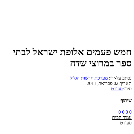
חמש פעמים אלופת ישראל לבתי
ספר במרוצי שדה
נכתב על-ידי:
מערכת חדשות הגליל
תאריך:
02 פברואר, 2011
סיווג:
ספורט
שיתוף
0
0
0
0
עמוד הבית
ספורט