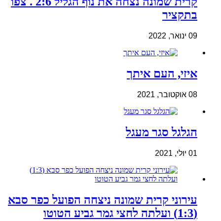
קרית שמונה נצחה את נוף הגליל 2:6 . צפו
בתקציר
09 ינואר, 2022
איזי, העם איתך
08 אוקטובר, 2021
הגלגל סגר מעגל
01 יולי, 2021
עירוני קרית שמונה ניצחה הפועל כפר סבא
(1:3) ועלתה לחצי גמר גביע הטוטו