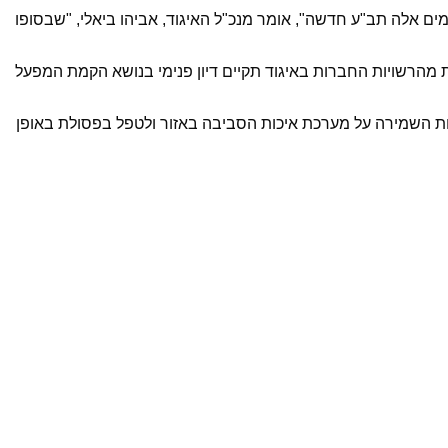
ים אלה תב"ע חדשה", אומר מנכ"ל האיגוד, אביהו ביאלי, "שבסופו
 מהרשויות החברות באיגוד תקיים דיון פנימי בנושא הקמת המפעל
ות השמירה על מערכת איכות הסביבה באזור ולטפל בפסולת באופן