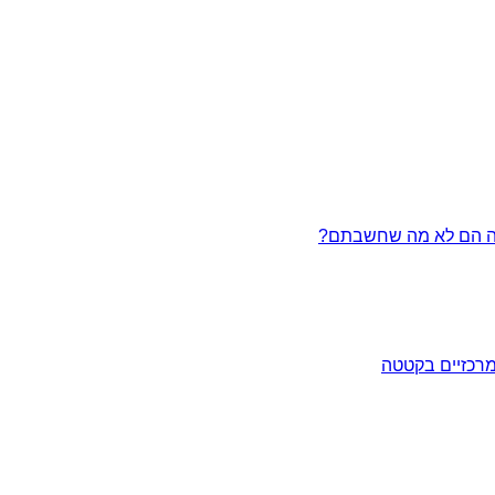
מרכזיים בקטטה