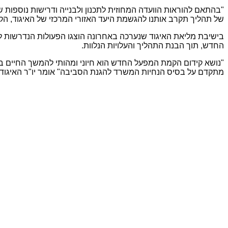
"בהתאם להוראות הוועדה המחוזית לתכנון ולבנייה ודרישות נוספות 
של תהליך תקרב אותנו להגשמת היעד האזורי המרכזי של האיגוד, הקמ
בישיבת מליאת האיגוד שנערכה באחרונה הוצגו הפעולות הנדרשות לה
החדש, תוך הבנת התהליך והעלויות הנלוות.
"נושא קידום הקמת המפעל החדש הוא חיוני ומהותי להמשך החיים באז
מתקדם על בסיס הנחיות המשרד להגנת הסביבה"
אומר יו"ר האיגוד