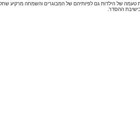
את טעמה של הילדות גם לפיותיהם של המבוגרים והשמחה מרקיע שחקי
בישיבת ההסדר.