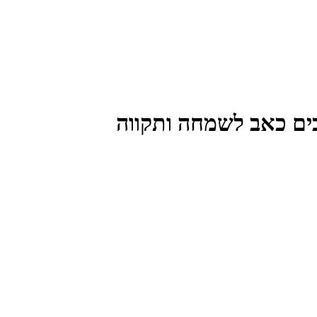
ם כאב לשמחה ותקווה