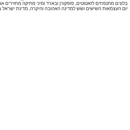
בלונים מתנפחים לזאטוטים, פופקורן ובארד ומיני מתיקה מחזירים 
יום העצמאות השישים ושש למדינה האהובה והיקרה, מדינת ישראל 