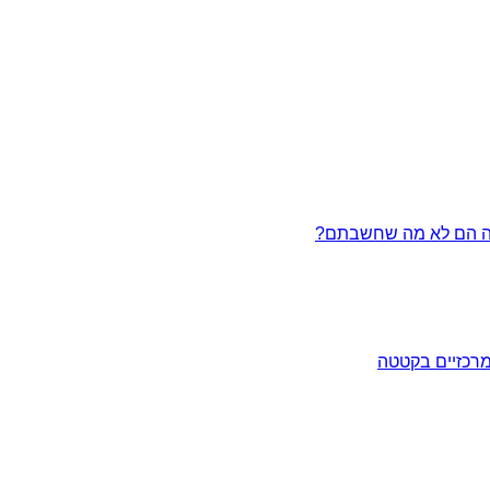
מרכזיים בקטטה