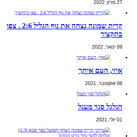
27 מרץ, 2022
קרית שמונה נצחה את נוף הגליל 2:6 . צפו
בתקציר
09 ינואר, 2022
איזי, העם איתך
08 אוקטובר, 2021
הגלגל סגר מעגל
01 יולי, 2021