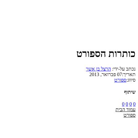
כותרות הספורט
נכתב על-ידי:
הרצל בן אשר
תאריך:
07 פברואר, 2013
סיווג:
ספורט
שיתוף
0
0
0
0
עמוד הבית
ספורט