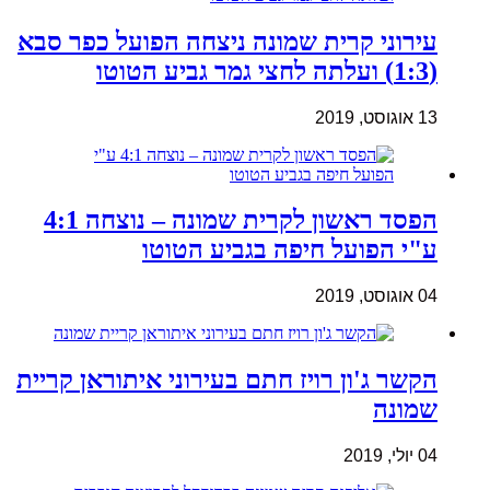
עירוני קרית שמונה ניצחה הפועל כפר סבא
(1:3) ועלתה לחצי גמר גביע הטוטו
13 אוגוסט, 2019
הפסד ראשון לקרית שמונה – נוצחה 4:1
ע"י הפועל חיפה בגביע הטוטו
04 אוגוסט, 2019
הקשר ג'ון רויז חתם בעירוני איתוראן קריית
שמונה
04 יולי, 2019