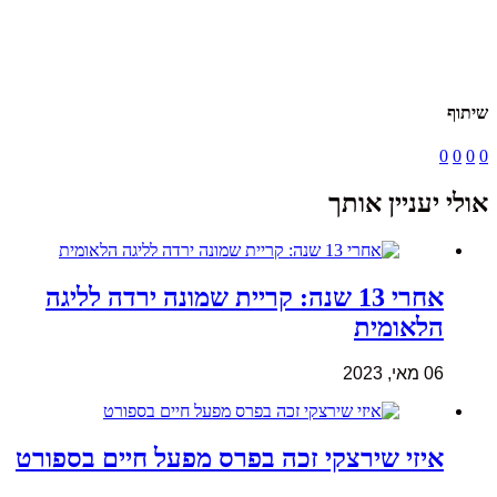
שיתוף
0
0
0
0
אולי יעניין אותך
אחרי 13 שנה: קריית שמונה ירדה לליגה
הלאומית
06 מאי, 2023
איזי שירצקי זכה בפרס מפעל חיים בספורט