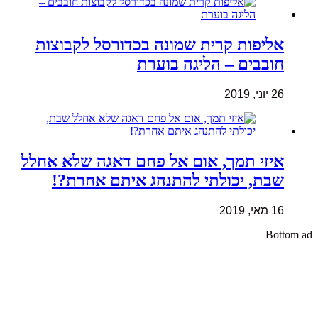
אליפות קרית שמונה בכדורסל לקבוצות
חובבים – הליגה בוערת
26 יוני, 2019
איזי תמך, אום אל פחם דאגה שלא אחלל
שבת, יכולתי להתנהג איתם אחרת?!
16 מאי, 2019
Bottom ad