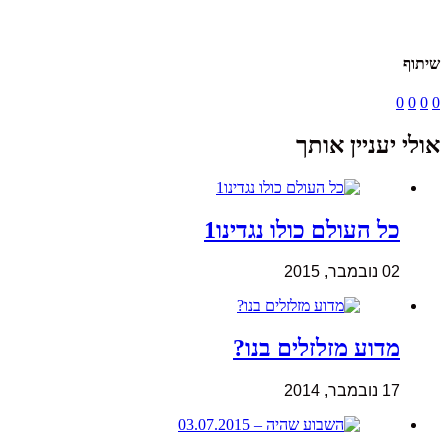
שיתוף
0
0
0
0
אולי יעניין אותך
כל העולם כולו נגדינו1
02 נובמבר, 2015
מדוע מזלזלים בנו?
17 נובמבר, 2014