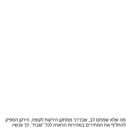
מה שלא שמתם לב, שבדרך ממתקן הירקות לקופה, הירקן הספיק
להחליף את המחירים במהירות הראויה לכל "שבח". לך עכשיו