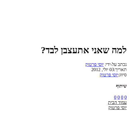
למה שאני אתעצבן לבד?
נכתב על-ידי:
יוסי פרטוק
תאריך:
03 יולי, 2012
סיווג:
יוסי פרטוק
שיתוף
0
0
0
0
עמוד הבית
יוסי פרטוק