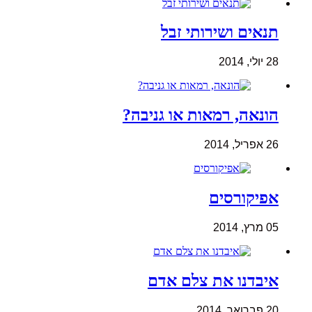
תנאים ושירותי זבל
28 יולי, 2014
הונאה, רמאות או גניבה?
26 אפריל, 2014
אפיקורסים
05 מרץ, 2014
איבדנו את צלם אדם
20 פברואר, 2014