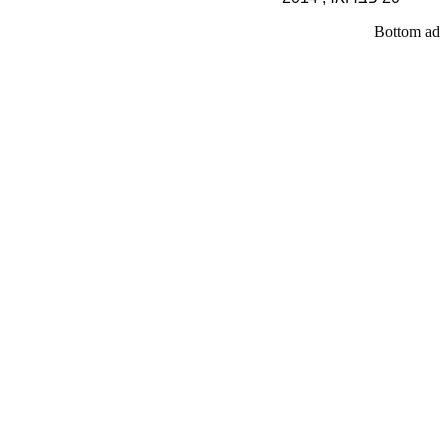
Bottom ad