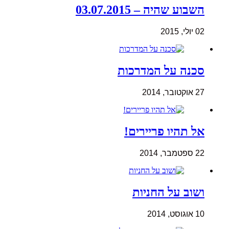
השבוע שהיה – 03.07.2015
02 יולי, 2015
סכנה על המדרכות
27 אוקטובר, 2014
אל תהיו פריירים!
22 ספטמבר, 2014
ושוב על החניות
10 אוגוסט, 2014