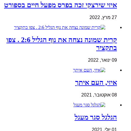
איזי שירצקי זכה בפרס מפעל חיים בספורט
27 מרץ, 2022
קרית שמונה נצחה את נוף הגליל 2:6 . צפו
בתקציר
09 ינואר, 2022
איזי, העם איתך
08 אוקטובר, 2021
הגלגל סגר מעגל
01 יולי, 2021