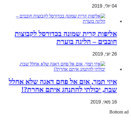
04 יולי, 2019
אליפות קרית שמונה בכדורסל לקבוצות
חובבים – הליגה בוערת
26 יוני, 2019
איזי תמך, אום אל פחם דאגה שלא אחלל
שבת, יכולתי להתנהג איתם אחרת?!
16 מאי, 2019
Bottom ad