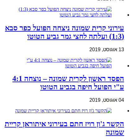
עירוני קרית שמונה ניצחה הפועל כפר סבא
(1:3) ועלתה לחצי גמר גביע הטוטו
13 אוגוסט, 2019
הפסד ראשון לקרית שמונה – נוצחה 4:1
ע"י הפועל חיפה בגביע הטוטו
04 אוגוסט, 2019
הקשר ג'ון רויז חתם בעירוני איתוראן קריית
שמונה