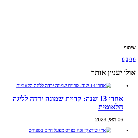
שיתוף
0
0
0
0
אולי יעניין אותך
אחרי 13 שנה: קריית שמונה ירדה לליגה
הלאומית
06 מאי, 2023