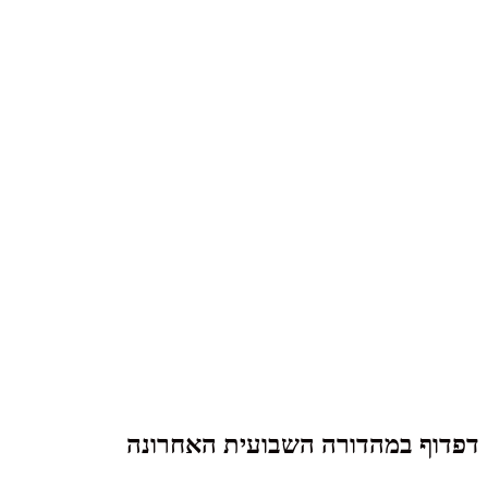
דפדוף במהדורה השבועית האחרונה