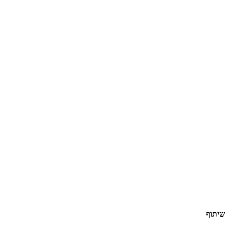
שיתוף