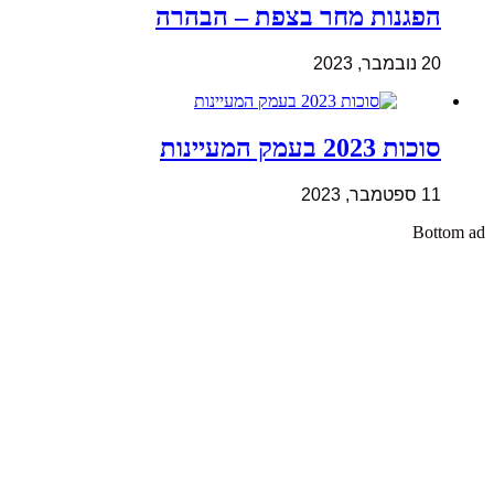
הפגנות מחר בצפת – הבהרה
20 נובמבר, 2023
סוכות 2023 בעמק המעיינות
11 ספטמבר, 2023
Bottom ad