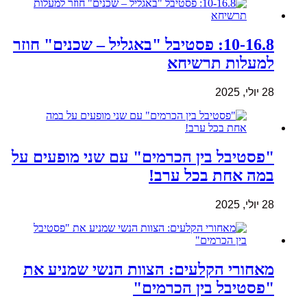
10-16.8: פסטיבל "באגליל – שכנים" חוזר
למעלות תרשיחא
28 יולי, 2025
"פסטיבל בין הכרמים" עם שני מופעים על
במה אחת בכל ערב!
28 יולי, 2025
מאחורי הקלעים: הצוות הנשי שמניע את
"פסטיבל בין הכרמים"