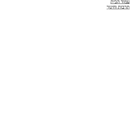
עמוד הבית
תרבות וחינוך