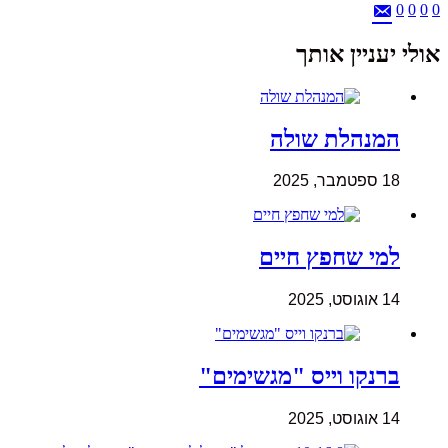
0
0
0
0
אולי יעניין אותך
המנהלת שולה
18 ספטמבר, 2025
למי שחפץ חיים
14 אוגוסט, 2025
ברנקו וייס "מגשימים"
14 אוגוסט, 2025