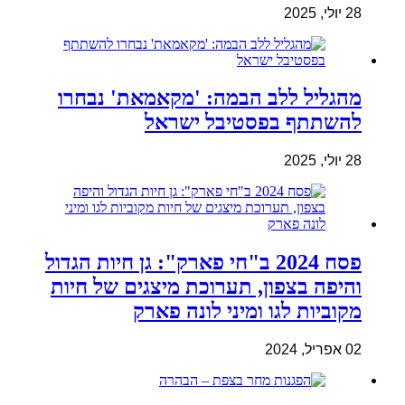
28 יולי, 2025
מהגליל ללב הבמה: 'מקאמאת' נבחרו
להשתתף בפסטיבל ישראל
28 יולי, 2025
פסח 2024 ב"חי פארק": גן חיות הגדול
והיפה בצפון, תערוכת מיצגים של חיות
מקוביות לגו ומיני לונה פארק
02 אפריל, 2024