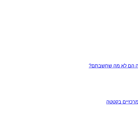
מרכזיים בקטטה