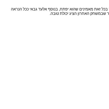
ך בכל זאת מאמינים שהוא יפתח, בנוסף אלעד גבאי ככל הנראה
חר שבמשחק האחרון הציג יכולת טובה.