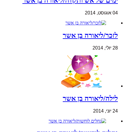
ימים של אש ותקווה/ליאורה בן אשר
04 אוגוסט, 2014
לזכר/ליאורה בן אשר
28 יולי, 2014
לילה/ליאורה בן אשר
24 יוני, 2014