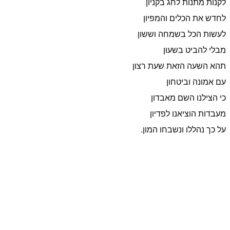
לקנות מתנות לחג בקניון
לחדש את הכלים והמפיון
לעשות הכל בשמחה וששון
מבלי להביט בשעון
תהא השעה הזאת שעת רצון
עם אמונה וביטחון
כי הצילנו השם מאבדון
מעבדות הוציאנו לפדיון
על כך נהללו ונשבחו המון.