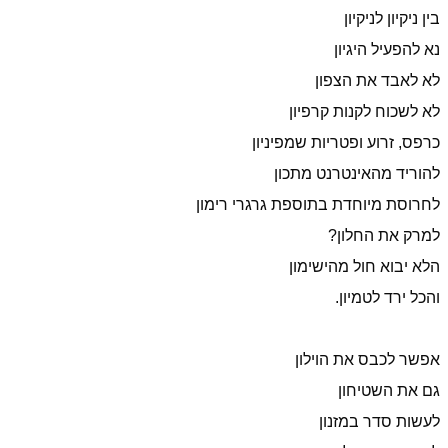
בין ניקיון לניקיון
נא להפעיל היגיון
לא לאבד את הצפון
לא לשכוח לקנות קרפיון
כרפס, זרוע ופטריות שמפיניון
להוריד מהאינטרנט מתכון
לחרוסת מיוחדת בתוספת גרגרי רימון
למרק את החלון?
הלא יבוא חול מהישימון
והכל ירד לטמיון.
אפשר לכבס את הוילון
גם את השטיחון
לעשות סדר במזנון