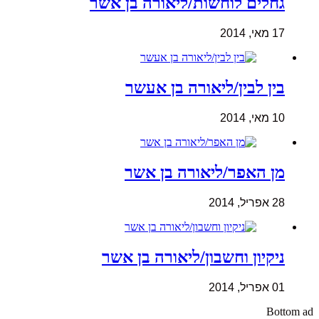
גחלים לוחשות/ליאורה בן אשר
17 מאי, 2014
בין לבין/ליאורה בן אעשר
10 מאי, 2014
מן האפר/ליאורה בן אשר
28 אפריל, 2014
ניקיון וחשבון/ליאורה בן אשר
01 אפריל, 2014
Bottom ad