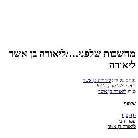
מחשבות שלפני…/ליאורה בן אשר
ליאורה
נכתב על-ידי:
ליאורה בן אשר
תאריך:
27 מרץ, 2012
סיווג:
ליאורה בן אשר
שיתוף
0
0
0
0
עמוד הבית
ליאורה בן אשר