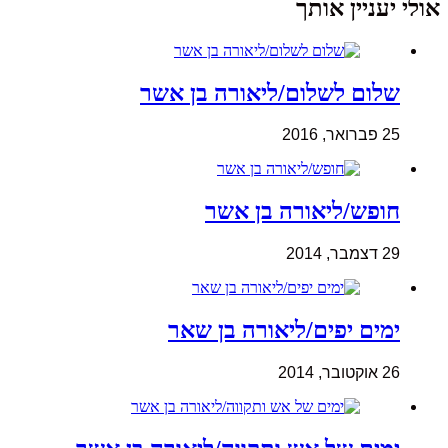
אולי יעניין אותך
שלום לשלום/ליאורה בן אשר
25 פברואר, 2016
חופש/ליאורה בן אשר
29 דצמבר, 2014
ימים יפים/ליאורה בן שאר
26 אוקטובר, 2014