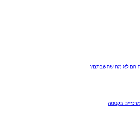
מרכזיים בקטטה