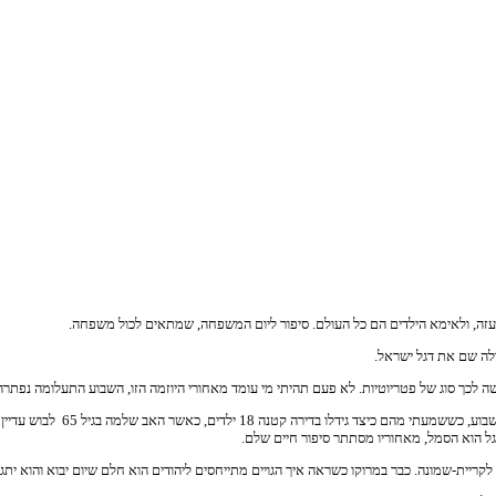
לה שם את דגל ישראל.
דגל הוא הסמל, מאחוריו מסתתר סיפור חיים שלם.