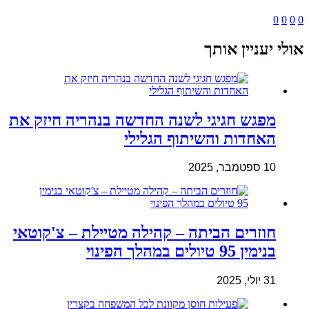
0
0
0
0
אולי יעניין אותך
מפגש חגיגי לשנה החדשה בנהריה חיזק את
האחדות והשיתוף הגלילי
10 ספטמבר, 2025
חוזרים הביתה – קהילה מטיילת – צ'קוטאי
בנימין 95 טיולים במהלך הפינוי
31 יולי, 2025