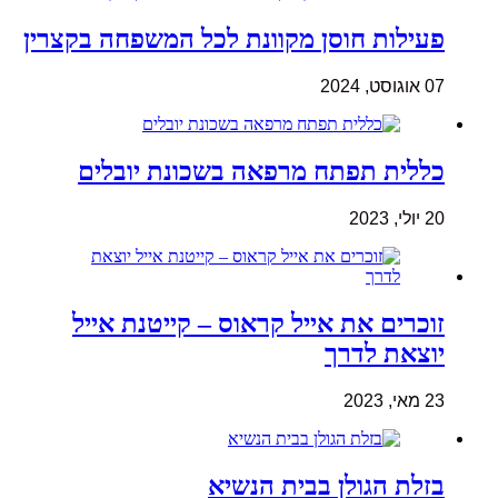
פעילות חוסן מקוונת לכל המשפחה בקצרין
07 אוגוסט, 2024
כללית תפתח מרפאה בשכונת יובלים
20 יולי, 2023
זוכרים את אייל קראוס – קייטנת אייל
יוצאת לדרך
23 מאי, 2023
בזלת הגולן בבית הנשיא