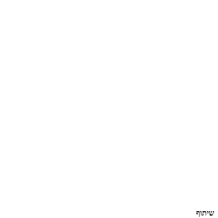
שיתוף