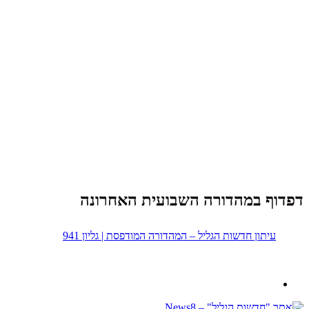
דפדוף במהדורה השבועית האחרונה
עיתון חדשות הגליל – המהדורה המודפסת | גליון 941