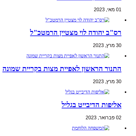
01 מאי, 2023
רס"ב יהודה לוי מצטיין הרמטכ"ל
30 מרץ, 2023
התנור הראשון לאפיית מצות בקריית שמונה
30 מרץ, 2023
אליפות הדיבייט בגליל
02 פברואר, 2023