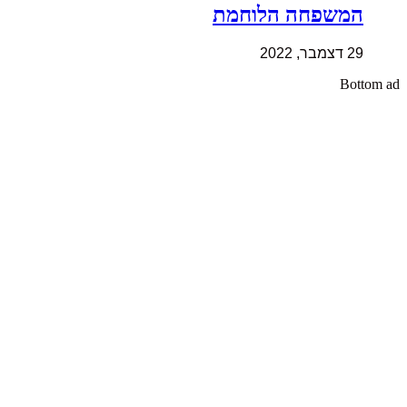
המשפחה הלוחמת
29 דצמבר, 2022
Bottom ad