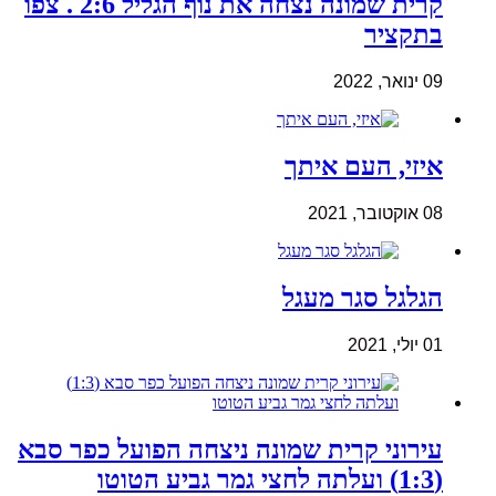
קרית שמונה נצחה את נוף הגליל 2:6 . צפו
בתקציר
09 ינואר, 2022
איזי, העם איתך
08 אוקטובר, 2021
הגלגל סגר מעגל
01 יולי, 2021
עירוני קרית שמונה ניצחה הפועל כפר סבא
(1:3) ועלתה לחצי גמר גביע הטוטו