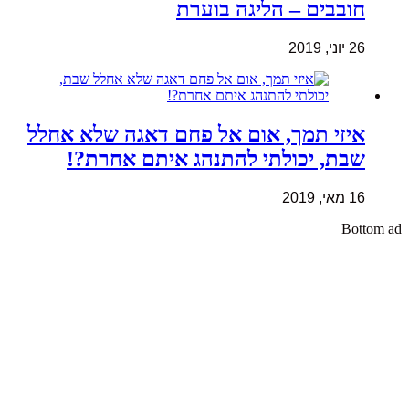
חובבים – הליגה בוערת
26 יוני, 2019
איזי תמך, אום אל פחם דאגה שלא אחלל
שבת, יכולתי להתנהג איתם אחרת?!
16 מאי, 2019
Bottom ad