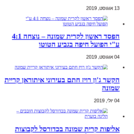
13 אוגוסט, 2019
הפסד ראשון לקרית שמונה – נוצחה 4:1
ע"י הפועל חיפה בגביע הטוטו
04 אוגוסט, 2019
הקשר ג'ון רויז חתם בעירוני איתוראן קריית
שמונה
04 יולי, 2019
אליפות קרית שמונה בכדורסל לקבוצות