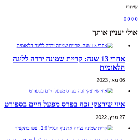
שיתוף
0
0
0
0
אולי יעניין אותך
אחרי 13 שנה: קריית שמונה ירדה לליגה
הלאומית
06 מאי, 2023
איזי שירצקי זכה בפרס מפעל חיים בספורט
27 מרץ, 2022