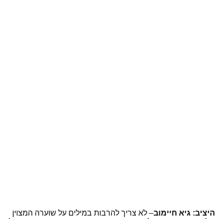
היציב: גיא חיימוב
– לא צריך להרבות במילים על שוערה המצוין