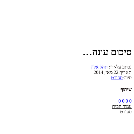
סיכום עונה…
נכתב על-ידי:
תהל אלון
תאריך:
22 מאי, 2014
סיווג:
ספורט
שיתוף
0
0
0
0
עמוד הבית
ספורט