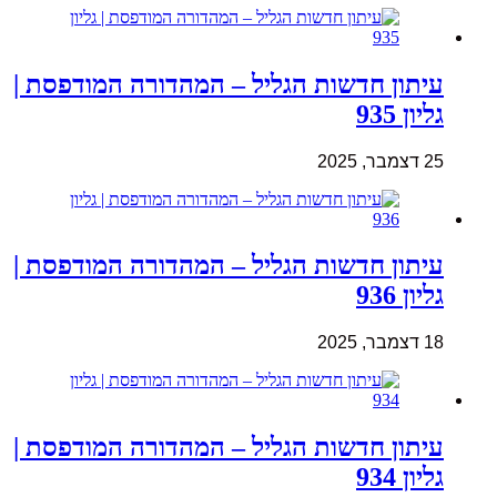
עיתון חדשות הגליל – המהדורה המודפסת |
גליון 935
25 דצמבר, 2025
עיתון חדשות הגליל – המהדורה המודפסת |
גליון 936
18 דצמבר, 2025
עיתון חדשות הגליל – המהדורה המודפסת |
גליון 934