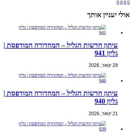
0
0
0
0
אולי יעניין אותך
עיתון חדשות הגליל – המהדורה המודפסת |
גליון 941
29 ינואר, 2026
עיתון חדשות הגליל – המהדורה המודפסת |
גליון 940
21 ינואר, 2026