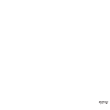
שיתוף