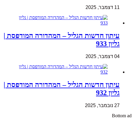
11 דצמבר, 2025
עיתון חדשות הגליל – המהדורה המודפסת |
גליון 933
04 דצמבר, 2025
עיתון חדשות הגליל – המהדורה המודפסת |
גליון 932
27 נובמבר, 2025
Bottom ad