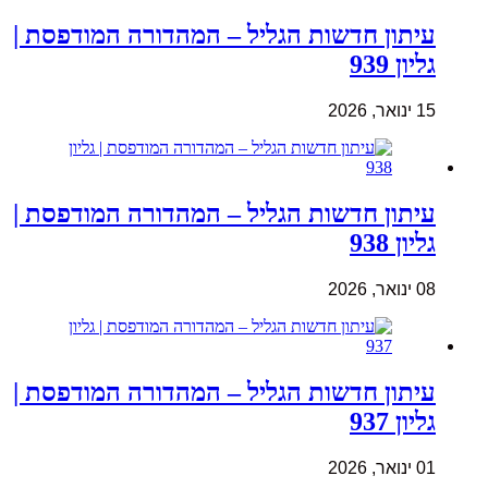
עיתון חדשות הגליל – המהדורה המודפסת |
גליון 939
15 ינואר, 2026
עיתון חדשות הגליל – המהדורה המודפסת |
גליון 938
08 ינואר, 2026
עיתון חדשות הגליל – המהדורה המודפסת |
גליון 937
01 ינואר, 2026