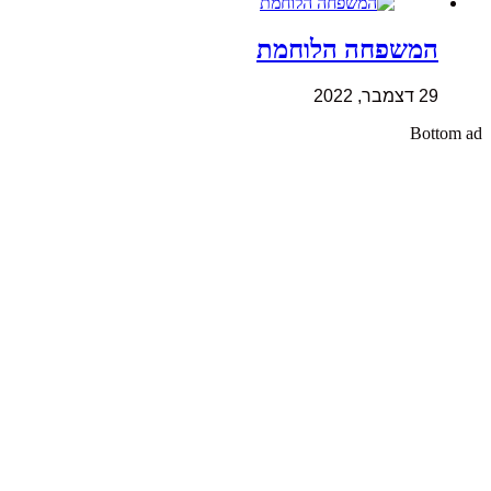
המשפחה הלוחמת
29 דצמבר, 2022
Bottom ad