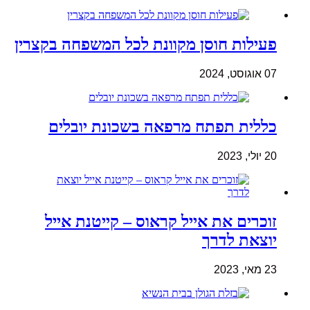
פעילות חוסן מקוונת לכל המשפחה בקצרין
07 אוגוסט, 2024
כללית תפתח מרפאה בשכונת יובלים
20 יולי, 2023
זוכרים את אייל קראוס – קייטנת אייל
יוצאת לדרך
23 מאי, 2023