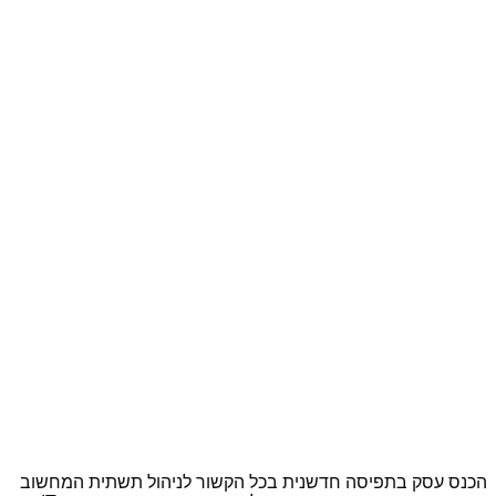
הכנס עסק בתפיסה חדשנית בכל הקשור לניהול תשתית המחשוב