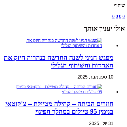
שיתוף
0
0
0
0
אולי יעניין אותך
מפגש חגיגי לשנה החדשה בנהריה חיזק את
האחדות והשיתוף הגלילי
10 ספטמבר, 2025
חוזרים הביתה – קהילה מטיילת – צ'קוטאי
בנימין 95 טיולים במהלך הפינוי
31 יולי, 2025