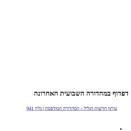
דפדוף במהדורה השבועית האחרונה
עיתון חדשות הגליל – המהדורה המודפסת | גליון 941