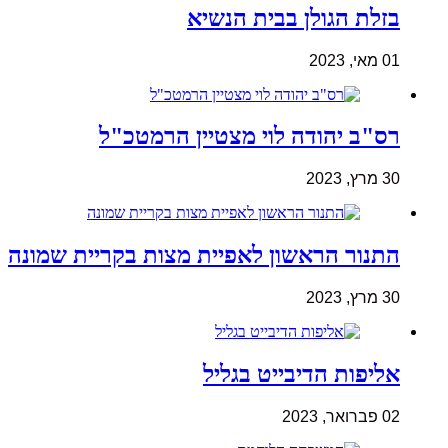
בזלת הגולן בבית הנשיא
01 מאי, 2023
רס"ב יהודה לוי מצטיין הרמטכ"ל
30 מרץ, 2023
התנור הראשון לאפיית מצות בקריית שמונה
30 מרץ, 2023
אליפות הדיבייט בגליל
02 פברואר, 2023