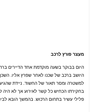
מעצר פורץ לרכב
היום בבוקר בשעה מוקדמת אחד הדיירים ברחוב
היושב ברכב של שכנו לאחר שפרץ אליו. השכן
למשטרה ומסר תאור של החשוד. ניידת שהגיע
בחקירתו הכחיש כל קשר לאירוע אך לא היה ל
פלילי עשיר בתחום הרכוש. בהמשך הובא לביה