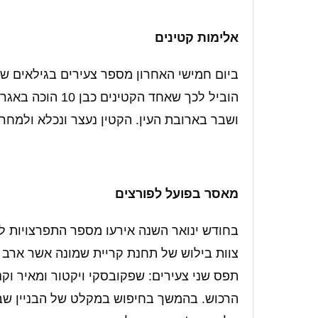
אלימות קטינים
ביום חמישי האחרון מספר צעירים בגילאים שונ
הוביל לכך שאחד ה
ושבר בארובת העין. הקטין נעצר ונכלא ולמחר
מאסר בפועל לפורצים
בחודש ינואר השנה אירעו מספר התפרצויות לב
צוות בילוש של תחנת קריית שמונה אשר ארב 
הרכוש. בהמשך בחיפוש במקלט של הבניין שבו