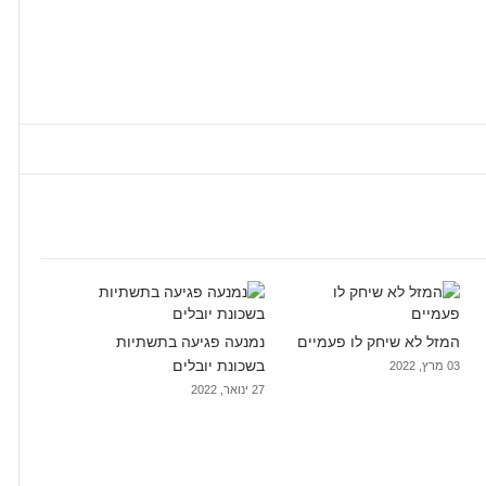
המזל לא שיחק לו פעמיים
נמנעה פגיעה בתשתיות
בשכונת יובלים
03 מרץ, 2022
27 ינואר, 2022