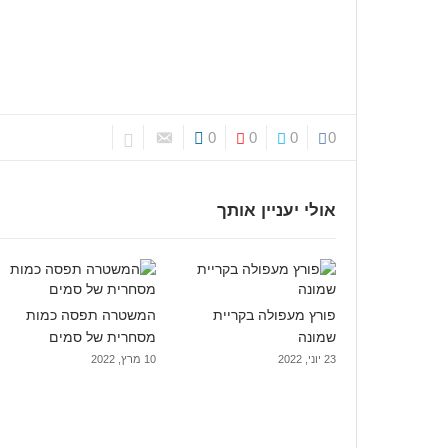
0
0
0
0
אולי יעניין אותך
פורץ מעפולה בקריית
המשטרה תפסה כמות
שמונה
מסחרית של סמים
23 יוני, 2022
10 מרץ, 2022