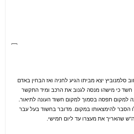
 סלמנוביץ יצא מביתו הגיע לחניה ואז הבחין באדם
 חשד כי מישהו מנסה לגנוב את הרכב ומיד התקשר
ה למקום תפסה בסמוך למקום חשוד העונה לתיאור.
ו הסבר להימצאותו במקום. מדובר בחשוד בעל עבר
"ש שהאריך את מעצרו עד ליום חמישי.