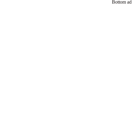
Bottom ad