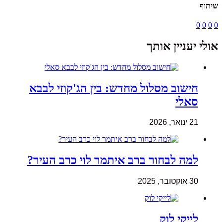
שיתוף
0
0
0
0
אולי יעניין אותך
חישוב מסלול מחדש: בין הג'קוזי לבבא
סאלי
21 ינואר, 2026
למה לבחור ברב איתמר לוי כרב העיר?
30 אוקטובר, 2025
לייקי לוק