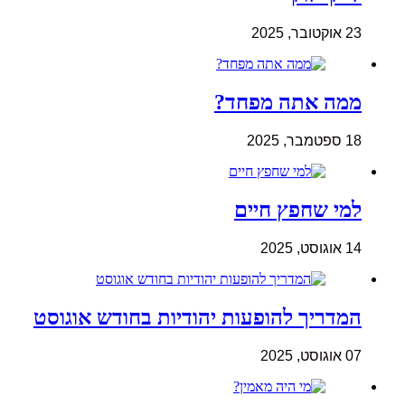
23 אוקטובר, 2025
ממה אתה מפחד?
18 ספטמבר, 2025
למי שחפץ חיים
14 אוגוסט, 2025
המדריך להופעות יהודיות בחודש אוגוסט
07 אוגוסט, 2025