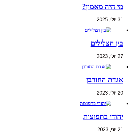
מי היה מאמין?
31 יולי, 2025
בין הצלילים
27 יולי, 2023
אגדת החורבן
20 יולי, 2023
יהודי בתפוצות
21 יוני, 2023