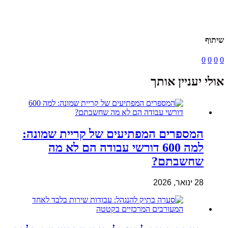
שיתוף
0
0
0
0
אולי יעניין אותך
המספרים המפתיעים של קריית שמונה:
למה 600 דורשי עבודה הם לא מה
שחשבתם?
28 ינואר, 2026