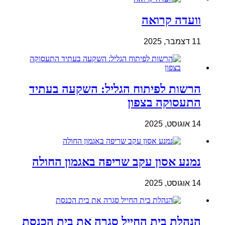
וועדה קרואה
11 דצמבר, 2025
הרשות לפיתוח הגליל: השקעה בעתיד
התעסוקה בצפון
14 אוגוסט, 2025
נמנע אסון עקב שריפה באגמון החולה
14 אוגוסט, 2025
הנהלת בית החייל סגרה את בית הכנסת