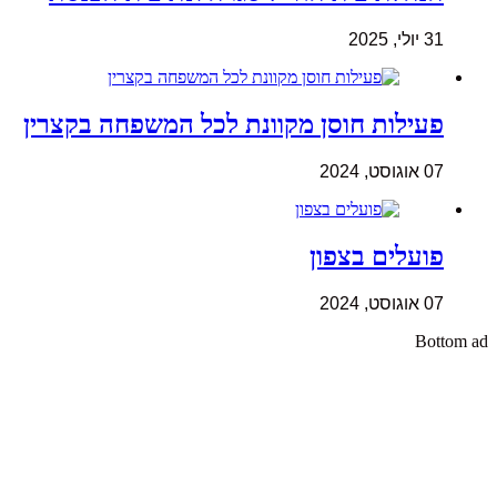
31 יולי, 2025
פעילות חוסן מקוונת לכל המשפחה בקצרין
07 אוגוסט, 2024
פועלים בצפון
07 אוגוסט, 2024
Bottom ad