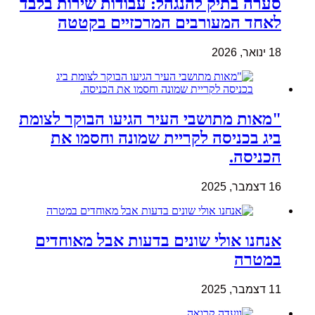
סערה בתיק להנגהל: עבודות שירות בלבד
לאחד המעורבים המרכזיים בקטטה
18 ינואר, 2026
"מאות מתושבי העיר הגיעו הבוקר לצומת
ביג בכניסה לקריית שמונה וחסמו את
הכניסה.
16 דצמבר, 2025
אנחנו אולי שונים בדעות אבל מאוחדים
במטרה
11 דצמבר, 2025