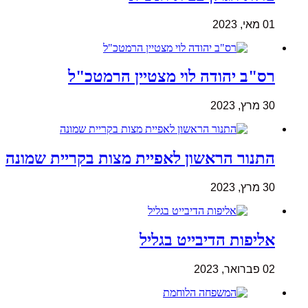
01 מאי, 2023
רס"ב יהודה לוי מצטיין הרמטכ"ל
30 מרץ, 2023
התנור הראשון לאפיית מצות בקריית שמונה
30 מרץ, 2023
אליפות הדיבייט בגליל
02 פברואר, 2023