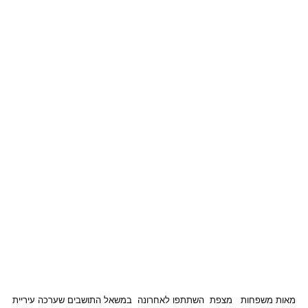
מאות
משפחות
מצפת
השתתפו
לאחרונה
במשאל
התושבים
שערכה
עיריית