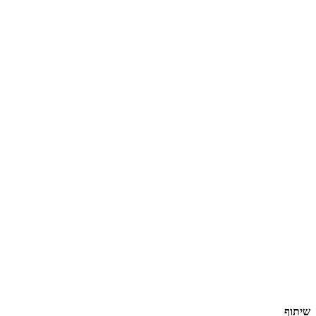
שיתוף