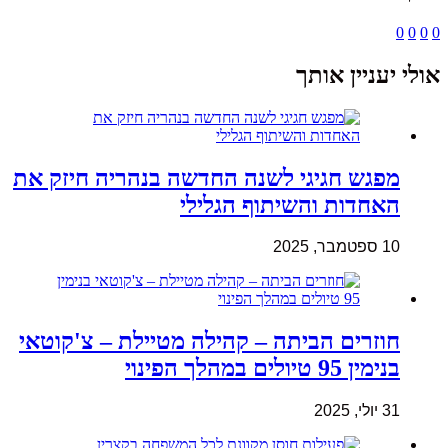
0
0
0
0
אולי יעניין אותך
מפגש חגיגי לשנה החדשה בנהריה חיזק את
האחדות והשיתוף הגלילי
10 ספטמבר, 2025
חוזרים הביתה – קהילה מטיילת – צ'קוטאי
בנימין 95 טיולים במהלך הפינוי
31 יולי, 2025