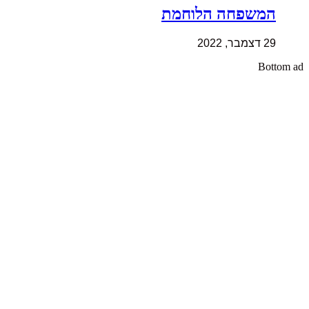
המשפחה הלוחמת
29 דצמבר, 2022
Bottom ad