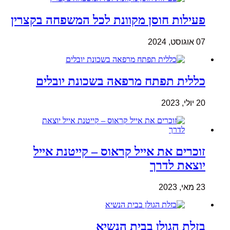
פעילות חוסן מקוונת לכל המשפחה בקצרין
07 אוגוסט, 2024
כללית תפתח מרפאה בשכונת יובלים
20 יולי, 2023
זוכרים את אייל קראוס – קייטנת אייל
יוצאת לדרך
23 מאי, 2023
בזלת הגולן בבית הנשיא