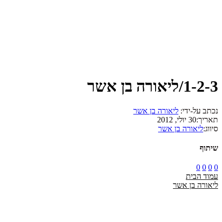
1-2-3/ליאורה בן אשר
נכתב על-ידי:
ליאורה בן אשר
תאריך:
30 יולי, 2012
סיווג:
ליאורה בן אשר
שיתוף
0
0
0
0
עמוד הבית
ליאורה בן אשר