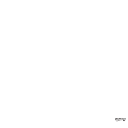
שיתוף