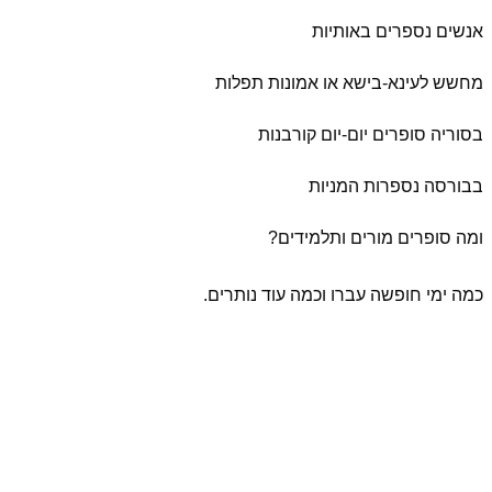
אנשים נספרים באותיות
מחשש לעינא-בישא או אמונות תפלות
בסוריה סופרים יום-יום קורבנות
בבורסה נספרות המניות
ומה סופרים מורים ותלמידים?
כמה ימי חופשה עברו וכמה עוד נותרים.