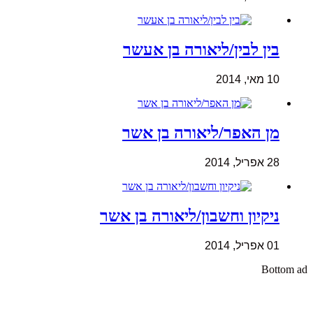
בין לבין/ליאורה בן אעשר
10 מאי, 2014
מן האפר/ליאורה בן אשר
28 אפריל, 2014
ניקיון וחשבון/ליאורה בן אשר
01 אפריל, 2014
Bottom ad