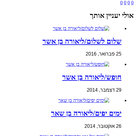
0
0
0
0
אולי יעניין אותך
שלום לשלום/ליאורה בן אשר
25 פברואר, 2016
חופש/ליאורה בן אשר
29 דצמבר, 2014
ימים יפים/ליאורה בן שאר
26 אוקטובר, 2014