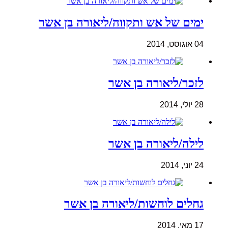
ימים של אש ותקווה/ליאורה בן אשר
04 אוגוסט, 2014
לזכר/ליאורה בן אשר
28 יולי, 2014
לילה/ליאורה בן אשר
24 יוני, 2014
גחלים לוחשות/ליאורה בן אשר
17 מאי, 2014