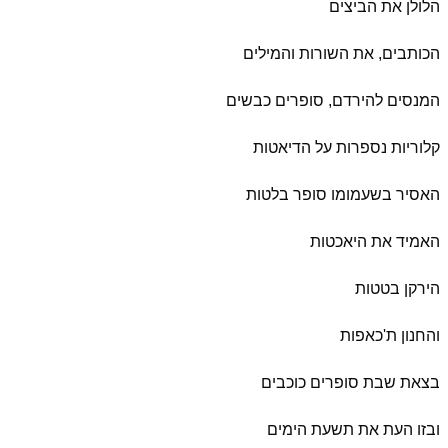
הלולן את הביצים
הכותבים, את השורות והמילים
המנסים להירדם, סופרים כבשים
קלוריות נספרות על הדיאטות
האסיר בשעמומו סופר בלטות
האמיד את היאכטות
הירקן בטטות
והחנון ת'כאפות
בצאת שבת סופרים כוכבים
ובזו העת את תשעת הימים