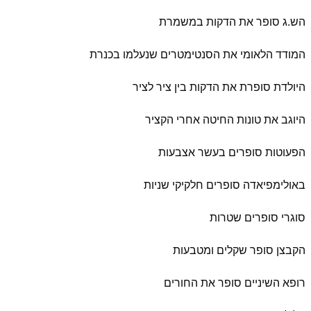
הש.ג סופר את הדקות במשמרת
המודד הלאומי את הסנטימטרים שנעלמו בכנרת
היולדת סופרת את הדקות בין ציר לציר
היוגב את טונות החיטה אחרי הקציר
הפעוטות סופרים בעשר אצבעות
באולימפיאדה סופרים חלקיקי שניות
סוגרי סופרים שטרות
הקבצן סופר שקלים ומטבעות
רופא השיניים סופר את החורים