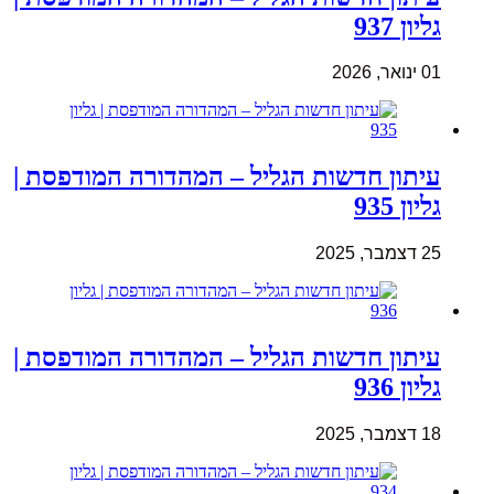
גליון 937
01 ינואר, 2026
עיתון חדשות הגליל – המהדורה המודפסת |
גליון 935
25 דצמבר, 2025
עיתון חדשות הגליל – המהדורה המודפסת |
גליון 936
18 דצמבר, 2025