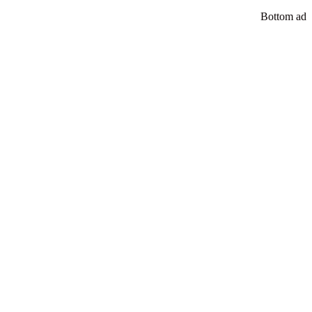
Bottom ad