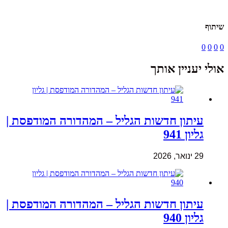
שיתוף
0
0
0
0
אולי יעניין אותך
עיתון חדשות הגליל – המהדורה המודפסת |
גליון 941
29 ינואר, 2026
עיתון חדשות הגליל – המהדורה המודפסת |
גליון 940