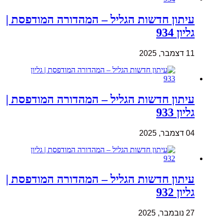
עיתון חדשות הגליל – המהדורה המודפסת |
גליון 934
11 דצמבר, 2025
עיתון חדשות הגליל – המהדורה המודפסת |
גליון 933
04 דצמבר, 2025
עיתון חדשות הגליל – המהדורה המודפסת |
גליון 932
27 נובמבר, 2025