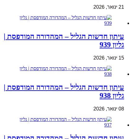
21 ינואר, 2026
עיתון חדשות הגליל – המהדורה המודפסת |
גליון 939
15 ינואר, 2026
עיתון חדשות הגליל – המהדורה המודפסת |
גליון 938
08 ינואר, 2026
עיתון חדשות הגליל – המהדורה המודפסת |