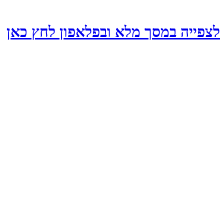
לצפייה במסך מלא ובפלאפון לחץ כאן