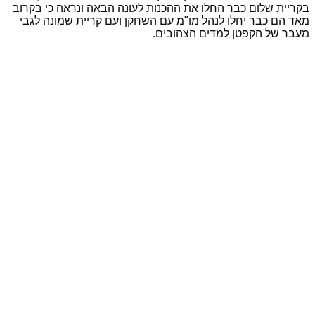
בקריית שלום כבר החלו את ההכנות לעונה הבאה ונראה כי בקרוב
מאד הם כבר יחלו לנהל מו"מ עם השחקן ועם קריית שמונה לגבי
מעבר של הקפטן למדים הצהובים.