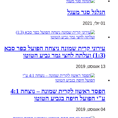
הגלגל סגר מעגל
01 יולי, 2021
עירוני קרית שמונה ניצחה הפועל כפר סבא
(1:3) ועלתה לחצי גמר גביע הטוטו
13 אוגוסט, 2019
הפסד ראשון לקרית שמונה – נוצחה 4:1
ע"י הפועל חיפה בגביע הטוטו
04 אוגוסט, 2019