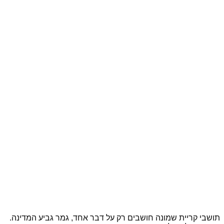
תושבי קריית שמונה חושבים רק על דבר אחד, גמר גביע המדינה.