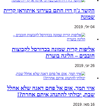
הקשר ג'ון רויז חתם בעירוני איתוראן קריית
שמונה
04 יולי, 2019
אליפות קרית שמונה בכדורסל לקבוצות
חובבים – הליגה בוערת
26 יוני, 2019
איזי תמך, אום אל פחם דאגה שלא אחלל
שבת, יכולתי להתנהג איתם אחרת?!
16 מאי, 2019