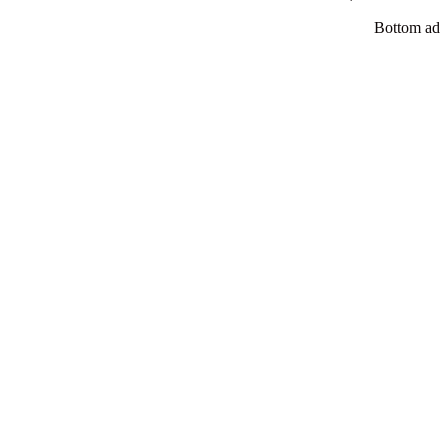
Bottom ad