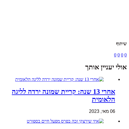
שיתוף
0
0
0
0
אולי יעניין אותך
אחרי 13 שנה: קריית שמונה ירדה לליגה
הלאומית
06 מאי, 2023