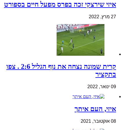
איזי שירצקי זכה בפרס מפעל חיים בספורט
27 מרץ, 2022
קרית שמונה נצחה את נוף הגליל 2:6 . צפו
בתקציר
09 ינואר, 2022
איזי, העם איתך
08 אוקטובר, 2021