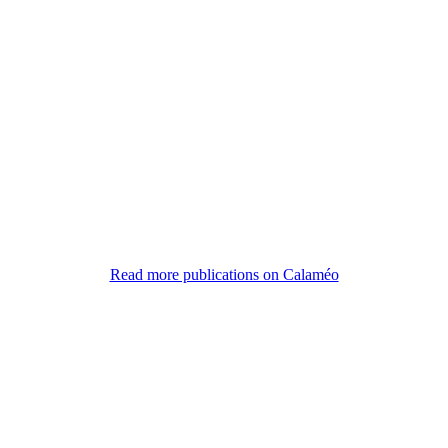
Read more publications on Calaméo