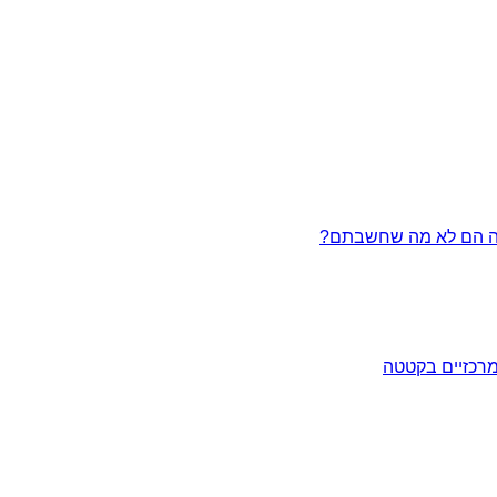
מרכזיים בקטטה