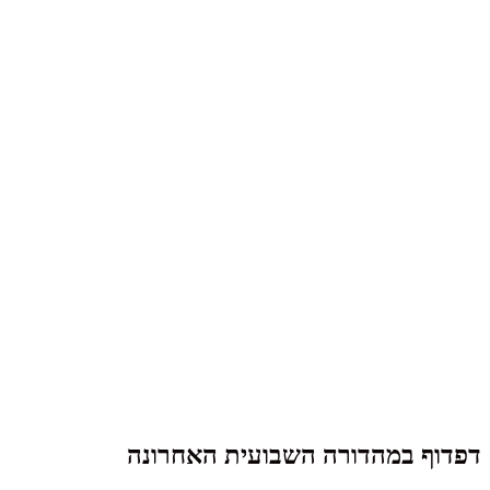
דפדוף במהדורה השבועית האחרונה