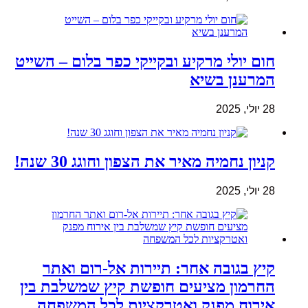
חום יולי מרקיע ובקייקי כפר בלום – השייט
המרענן בשיא
28 יולי, 2025
קניון נחמיה מאיר את הצפון וחוגג 30 שנה!
28 יולי, 2025
קיץ בגובה אחר: תיירות אל-רום ואתר
החרמון מציעים חופשת קיץ שמשלבת בין
אירוח מפנק ואטרקציות לכל המשפחה