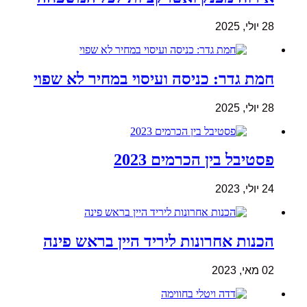
28 יולי, 2025
חמת גדר: כניסה ועיסוי במחיר לא שפוי
28 יולי, 2025
פסטיבל בין הכרמים 2023
24 יולי, 2023
הכנות אחרונות ליריד היין בראש פינה
02 מאי, 2023