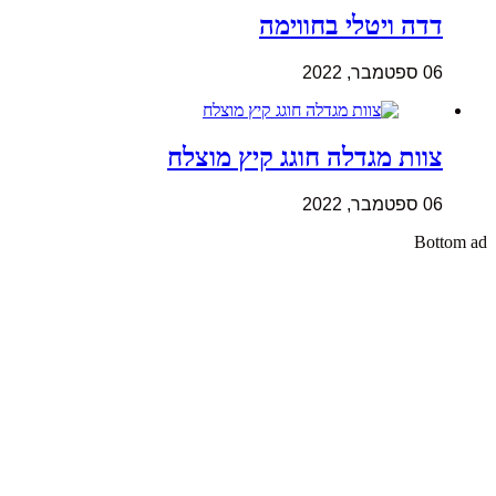
דדה ויטלי בחווימה
06 ספטמבר, 2022
צוות מגדלה חוגג קיץ מוצלח
06 ספטמבר, 2022
Bottom ad