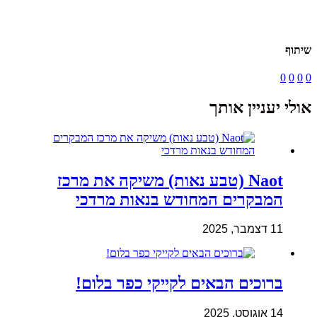
שיתוף
0
0
0
0
אולי יעניין אותך
Naot (טבע נאות) משיקה את מרכז
המבקרים המחודש בנאות מרדכי
11 דצמבר, 2025
ברוכים הבאים לקייקי כפר בלום!
14 אוגוסט, 2025