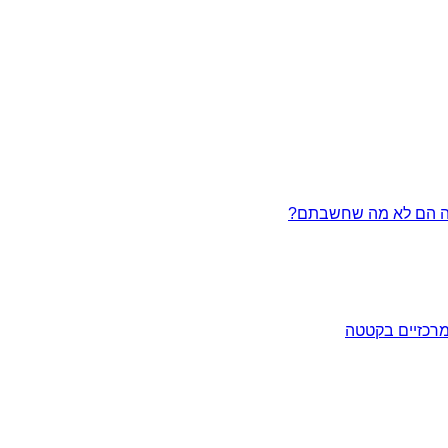
מרכזיים בקטטה