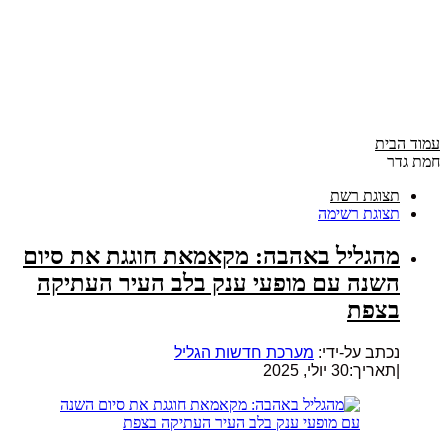
עמוד הבית
חמת גדר
תצוגת רשת
תצוגת רשימה
מהגליל באהבה: מקאמאת חוגגת את סיום
השנה עם מופעי ענק בלב העיר העתיקה
בצפת
נכתב על-ידי:
מערכת חדשות הגליל
|
תאריך:30 יולי, 2025