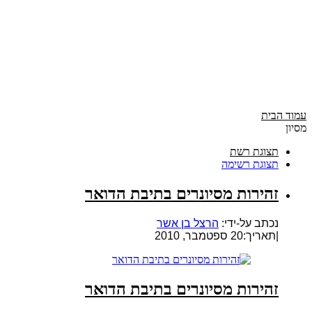
עמוד הבית
מסיון
תצוגת רשת
תצוגת רשימה
זהירות מסיונרים בתיבת הדואר
נכתב על-ידי:
הרצל בן אשר
|
תאריך:20 ספטמבר, 2010
זהירות מסיונרים בתיבת הדואר