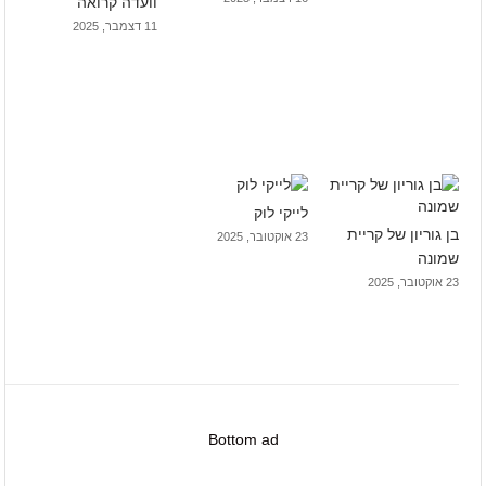
וועדה קרואה
11 דצמבר, 2025
לייקי לוק
בן גוריון של קריית
23 אוקטובר, 2025
שמונה
23 אוקטובר, 2025
Bottom ad