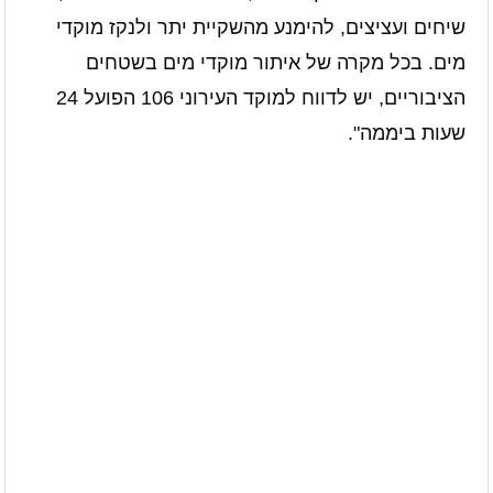
שיחים ועציצים, להימנע מהשקיית יתר ולנקז מוקדי
מים. בכל מקרה של איתור מוקדי מים בשטחים
הציבוריים, יש לדווח למוקד העירוני 106 הפועל 24
שעות ביממה".