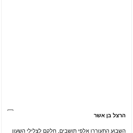
הרצל בן אשר
השבוע התעוררו אלפי תושבים, חלקם לצלילי השעון