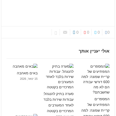
0
0
0
0
אולי יעניין אותך
באים מאהבה
15 ינואר, 2026
סערה בתיק להנגהל:
המספרים
עבודות שירות בלבד
המפתיעים של
לאחד המעורבים
קריית שמונה: למה
המרכזיים בקטטה