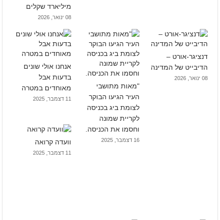
מיליארד שקלים
08 ינואר, 2026
דנציגר-אורט –
אנחנו אולי שונים
הדיבייט של המדינה
בדעות אבל
08 ינואר, 2026
"מאות מתושבי
מאוחדים במטרה
העיר הגיעו הבוקר
11 דצמבר, 2025
לצומת ביג בכניסה
לקריית שמונה
וחסמו את הכניסה.
16 דצמבר, 2025
וועדה קרואה
11 דצמבר, 2025