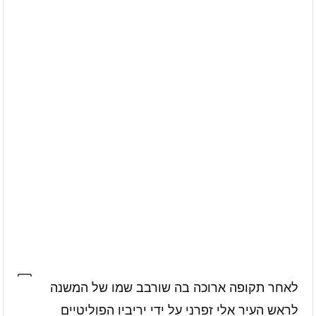
לאחר תקופה ארוכה בה שורבב שמו של המשנה
לראש העיר אלי זפרני על ידי יריביו הפוליטיים