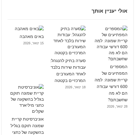
אולי יעניין אותך
באים מאהבה
15 ינואר, 2026
סערה בתיק להנגהל:
המספרים
עבודות שירות בלבד
המפתיעים של
לאחד המעורבים
קריית שמונה: למה
המרכזיים בקטטה
600 דורשי עבודה
18 ינואר, 2026
הם לא מה
שחשבתם?
28 ינואר, 2026
אוניברסיטת קריית
שמונה תוקם בגליל
בהשקעה של כחצי