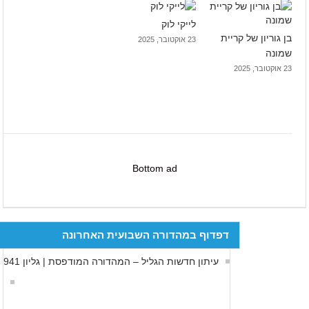
לייקי לוק
בן גוריון של קריית
23 אוקטובר, 2025
שמונה
23 אוקטובר, 2025
Bottom ad
דפדוף במהדורה השבועית האחרונה
עיתון חדשות הגליל – המהדורה המודפסת | גליון 941