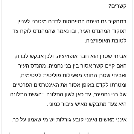
קשרים?
בתחקיר גם הייתה התייחסות לדו"ח מיטרני לעניין
תפקוד המהנדס העיר, ובו נאמר שהמהנדס לוקח צד
לטובת האופוזיציה.
אביחי שטרן הוא חבר אופוזיציה, ולכן אבקש לבדוק
האם קיים קשר אסור בין בני נחמיה, מהנדס העיר
ואביחי שטרן החורג מפעילות פוליטית לגיטימית,
ומטרתו לקדם באופן אסור את האינטרסים הפרטיים
של בני נחמיה", עד כאן לשון התלונה. "הגשת התלונה
היא צעד מתבקש מאיש ציבור כמוני.
אינני מאשים ואינני קובע גורלות יש מי שאמון על כך.