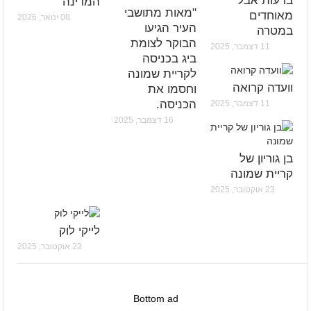
בדעות אבל
המדינה
"מאות מתושבי
מאוחדים
08 ינואר, 2026
העיר הגיעו
במטרה
הבוקר לצומת
11 דצמבר, 2025
ביג בכניסה
לקריית שמונה
וועדה קרואה
וחסמו את
הכניסה.
11 דצמבר, 2025
16 דצמבר, 2025
בן גוריון של
קריית שמונה
23 אוקטובר, 2025
לייקי לוק
23 אוקטובר, 2025
Bottom ad