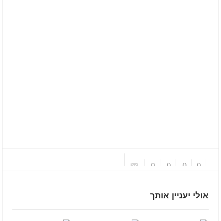
0
0
0
0
אולי יעניין אותך