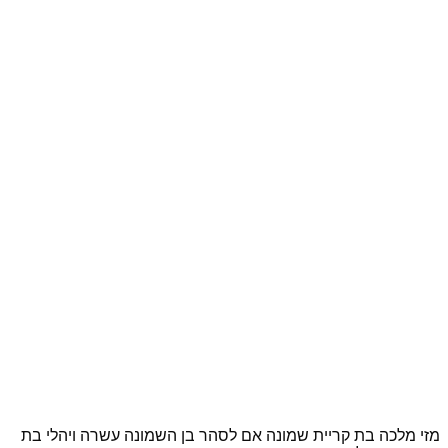
מזי מלכה בת קריית שמונה אם לסהר בן השמונה עשרה ויהלי בת