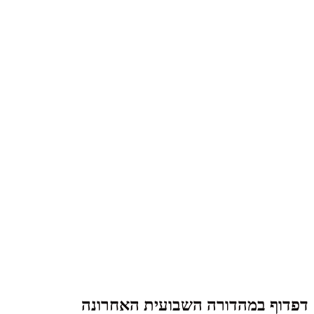
דפדוף במהדורה השבועית האחרונה