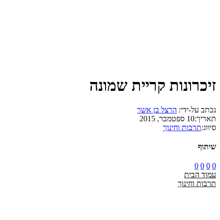
זיכרונות קריית שמונה
נכתב על-ידי:
הרצל בן אשר
תאריך:
10 ספטמבר, 2015
סיווג:
תרבות וחינוך
שיתוף
0
0
0
0
עמוד הבית
תרבות וחינוך