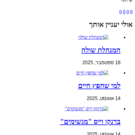
0
0
0
0
אולי יעניין אותך
המנהלת שולה
18 ספטמבר, 2025
למי שחפץ חיים
14 אוגוסט, 2025
ברנקו וייס "מגשימים"
14 אוגוסט, 2025