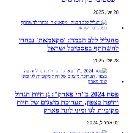
28 יולי, 2025
מהגליל ללב הבמה: 'מקאמאת' נבחרו
להשתתף בפסטיבל ישראל
28 יולי, 2025
פסח 2024 ב"חי פארק": גן חיות הגדול
והיפה בצפון, תערוכת מיצגים של חיות
מקוביות לגו ומיני לונה פארק
02 אפריל, 2024