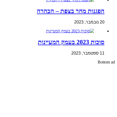
הפגנות מחר בצפת – הבהרה
20 נובמבר, 2023
סוכות 2023 בעמק המעיינות
11 ספטמבר, 2023
Bottom ad