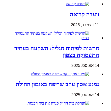
וועדה קרואה
11 דצמבר, 2025
הרשות לפיתוח הגליל: השקעה בעתיד
התעסוקה בצפון
14 אוגוסט, 2025
נמנע אסון עקב שריפה באגמון החולה
14 אוגוסט, 2025