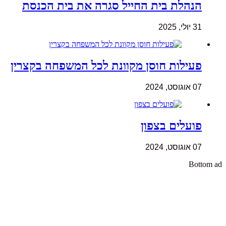
הנהלת בית החייל סגרה את בית הכנסת
31 יולי, 2025
פעילות חוסן מקוונת לכל המשפחה בקצרין
07 אוגוסט, 2024
פועלים בצפון
07 אוגוסט, 2024
Bottom ad