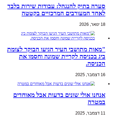
סערה בתיק להנגהל: עבודות שירות בלבד
לאחד המעורבים המרכזיים בקטטה
18 ינואר, 2026
"מאות מתושבי העיר הגיעו הבוקר לצומת
ביג בכניסה לקריית שמונה וחסמו את
הכניסה.
16 דצמבר, 2025
אנחנו אולי שונים בדעות אבל מאוחדים
במטרה
11 דצמבר, 2025