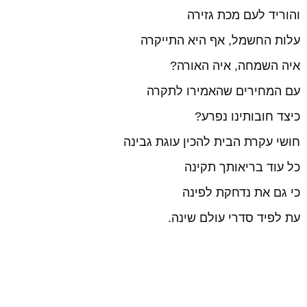
והוריד לעם מכת גזירה
עלות החשמל, אף היא התייקרה
איה השמחה, איה האורה?
עם המחירים שהאמירו לתקרה
כיצד חובותינו נפרע?
חושי עקרת הבית להכין עוגת גבינה
כל עוד בריאותך תקינה
כי גם את נדחקת לפינה
עת לפיד סדרי עולם שינה.