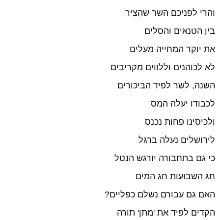
והרי לפניכם השר שהֵצִיר
בין הטנאים והסלים
את יוקר המחייה מעלים
לא לכוהנים וללווים מקריבים
השנה, לשר לפיד הביכורים
לכבודו יעלה המס
ולכיסינו פחות נכנס
לירושלים נעלה ברגל
כי גם בתחבורה יורגש הנטל
חג השבועות חג המים
האם גם עבורם נשלם כפליים?
הקדים לפיד את 'מתן' תורה