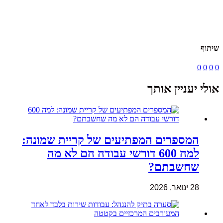
שיתוף
0
0
0
0
אולי יעניין אותך
המספרים המפתיעים של קריית שמונה:
למה 600 דורשי עבודה הם לא מה
שחשבתם?
28 ינואר, 2026