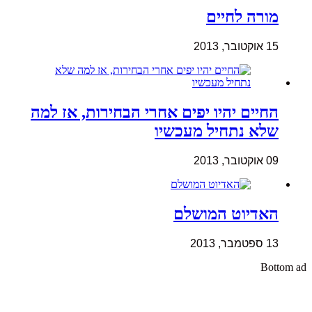
מורה לחיים
15 אוקטובר, 2013
החיים יהיו יפים אחרי הבחירות, אז למה
שלא נתחיל מעכשיו
09 אוקטובר, 2013
האדיוט המושלם
13 ספטמבר, 2013
Bottom ad