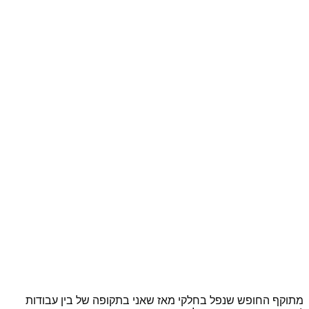
מתוקף החופש שנפל בחלקי מאז שאני בתקופה של בין עבודות