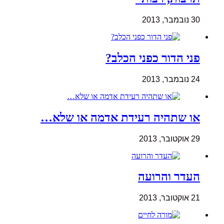
30 נובמבר, 2013
פני הדור כפני הכלב?
24 נובמבר, 2013
או שתהיה רעידת אדמה או שלא…
29 אוקטובר, 2013
העדר והרועה
21 אוקטובר, 2013