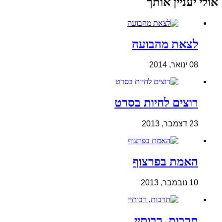
אולי יעניין אותך
לצאת מהבועה
08 ינואר, 2014
רוצים לחיות בסרט
23 דצמבר, 2013
האמת בפרצוף
10 נובמבר, 2013
תרבות, רבותיי