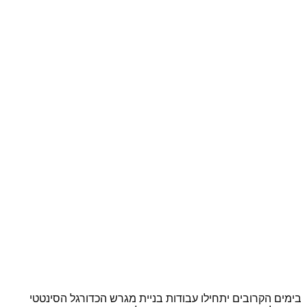
בימים הקרובים יתחילו עבודות בניית מגרש הכדורגל הסינטטי