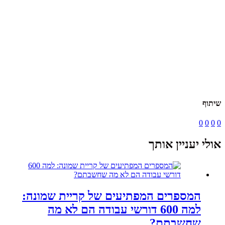
שיתוף
0
0
0
0
אולי יעניין אותך
המספרים המפתיעים של קריית שמונה:
למה 600 דורשי עבודה הם לא מה
שחשבתם?