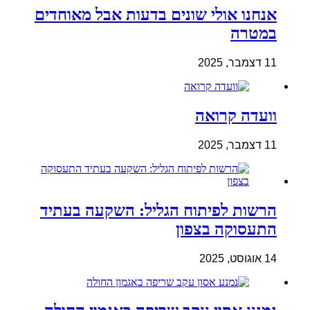
אנחנו אולי שונים בדעות אבל מאוחדים
במטרה
11 דצמבר, 2025
וועדה קרואה
11 דצמבר, 2025
הרשות לפיתוח הגליל: השקעה בעתיד
התעסוקה בצפון
14 אוגוסט, 2025