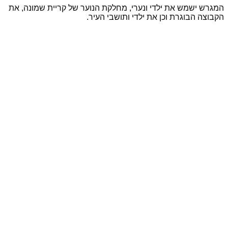
המגרש ישמש את ילדי ונערי, מחלקת הנוער של קריית שמונה, את
הקבוצה הבוגרת וכן את ילדי ותושבי העיר.