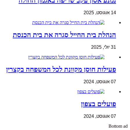
נמנע אסון עקב שריפה באגמון החולה
14 אוגוסט, 2025
הנהלת בית החייל סגרה את בית הכנסת
31 יולי, 2025
פעילות חוסן מקוונת לכל המשפחה בקצרין
07 אוגוסט, 2024
פועלים בצפון
07 אוגוסט, 2024
Bottom ad