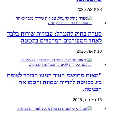
28 ינואר, 2026
סערה בתיק להנגהל: עבודות שירות בלבד
לאחד המעורבים המרכזיים בקטטה
18 ינואר, 2026
"מאות מתושבי העיר הגיעו הבוקר לצומת
ביג בכניסה לקריית שמונה וחסמו את
הכניסה.
16 דצמבר, 2025