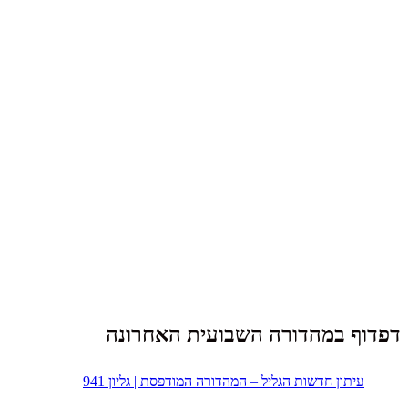
דפדוף במהדורה השבועית האחרונה
עיתון חדשות הגליל – המהדורה המודפסת | גליון 941