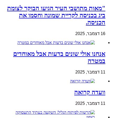
"מאות מתושבי העיר הגיעו הבוקר לצומת
ביג בכניסה לקריית שמונה וחסמו את
הכניסה.
16 דצמבר, 2025
אנחנו אולי שונים בדעות אבל מאוחדים
במטרה
11 דצמבר, 2025
וועדה קרואה
11 דצמבר, 2025