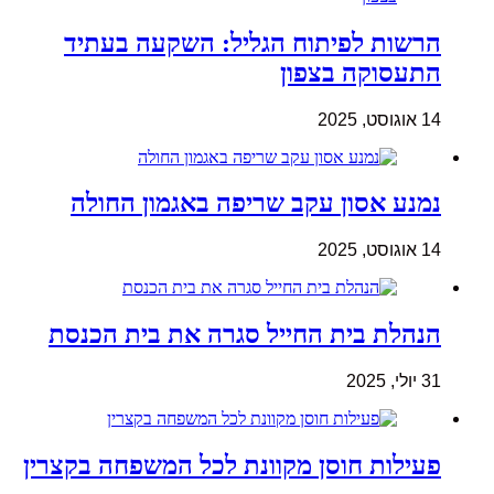
הרשות לפיתוח הגליל: השקעה בעתיד
התעסוקה בצפון
14 אוגוסט, 2025
נמנע אסון עקב שריפה באגמון החולה
14 אוגוסט, 2025
הנהלת בית החייל סגרה את בית הכנסת
31 יולי, 2025
פעילות חוסן מקוונת לכל המשפחה בקצרין