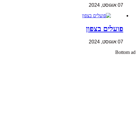
07 אוגוסט, 2024
פועלים בצפון
07 אוגוסט, 2024
Bottom ad