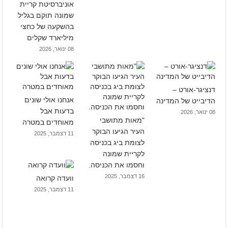
אוניברסיטת קריית
שמונה תוקם בגליל
בהשקעה של כחצי
מיליארד שקלים
08 ינואר, 2026
דנציגר-אורט –
אנחנו אולי שונים
הדיבייט של המדינה
בדעות אבל
08 ינואר, 2026
"מאות מתושבי
מאוחדים במטרה
העיר הגיעו הבוקר
11 דצמבר, 2025
לצומת ביג בכניסה
לקריית שמונה
וחסמו את הכניסה.
16 דצמבר, 2025
וועדה קרואה
11 דצמבר, 2025