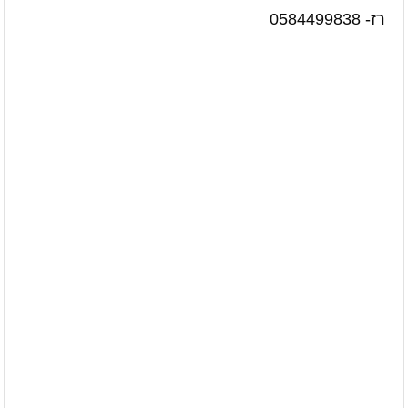
רז- 0584499838