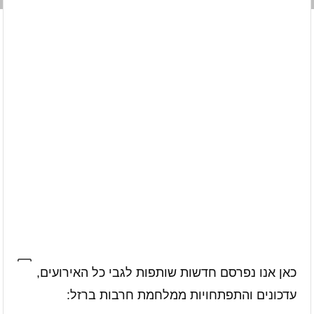
כאן אנו נפרסם חדשות שותפות לגבי כל האירועים,
עדכונים והתפתחויות ממלחמת חרבות ברזל: