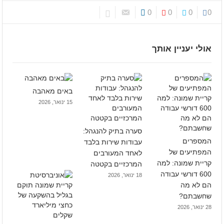
0
0
0
0
אולי יעניין אותך
באים מאהבה
15 ינואר, 2026
סערה בתיק להנגהל:
המספרים
עבודות שירות בלבד
המפתיעים של
לאחד המעורבים
קריית שמונה: למה
המרכזיים בקטטה
600 דורשי עבודה
18 ינואר, 2026
הם לא מה
שחשבתם?
28 ינואר, 2026