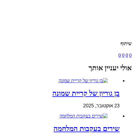
שיתוף
0
0
0
0
אולי יעניין אותך
בן גוריון של קריית שמונה
23 אוקטובר, 2025
שירים בעקבות המלחמה