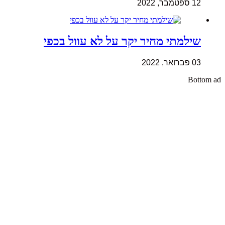
12 ספטמבר, 2022
שילמתי מחיר יקר על לא עוול בכפי
03 פברואר, 2022
Bottom ad