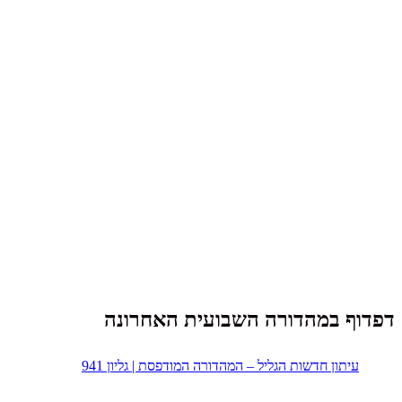
דפדוף במהדורה השבועית האחרונה
עיתון חדשות הגליל – המהדורה המודפסת | גליון 941