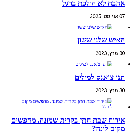
אהבה לא הולכת ברגל
07 אוגוסט, 2025
האיש שלנו ששון
30 מרץ, 2023
תנו צ'אנס למילים
30 מרץ, 2023
אירוח שבת חתן בקרית שמונה. מחפשים
מקום לינה?