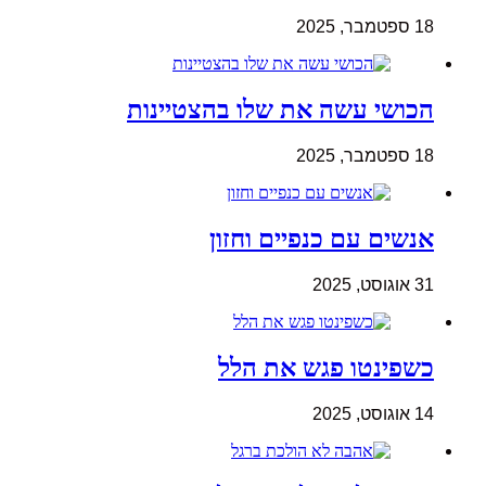
18 ספטמבר, 2025
הכושי עשה את שלו בהצטיינות
18 ספטמבר, 2025
אנשים עם כנפיים וחזון
31 אוגוסט, 2025
כשפינטו פגש את הלל
14 אוגוסט, 2025