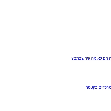
מרכזיים בקטטה