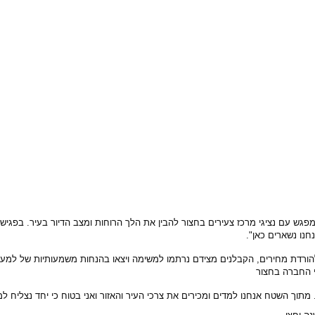
נחנו נשארים כאן".
י החברה בחצור
מתוך השטח אנחנו למדים ומכירים את צרכי העיר והאזור ואני בטוח כי יחד נצליח ל