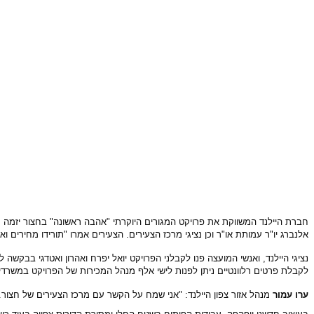
אלנברג יו"ר עמותת או"ר וכן נציגי מרכז הצעירים. הצעירים אמרו "תורידו מחירים וא
לקבלת פרטים רלוונטיים ניתן לפנות לישי אלף מנהל המכירות של הפרויקט במשרד
ערו עמור
מנהל אזור צפון היילנד: "אני שמח על הקשר עם מרכז הצעירים של חצור. 