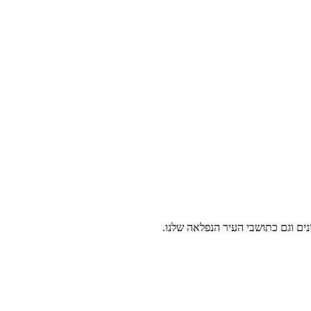
נים וגם כתושבי העיר הנפלאה שלנו.