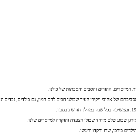
 המייסדים, ההורים והסבים והסבתות של כולנו.
בתם של אהובי ויקירי העיר שכולנו חבים להם המון, גם כילדים, נכדים וני
ירגן שבוע שלם מיוחד שכולו הצעדה והוקרה למייסדים שלנו.
דים בירכו, שרו ורקדו וריגשו.