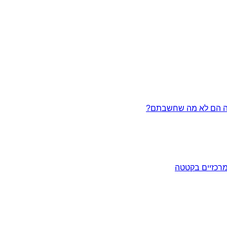
מרכזיים בקטטה