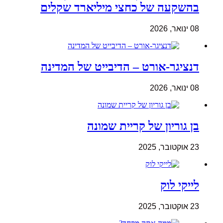
בהשקעה של כחצי מיליארד שקלים
08 ינואר, 2026
דנציגר-אורט – הדיבייט של המדינה
08 ינואר, 2026
בן גוריון של קריית שמונה
23 אוקטובר, 2025
לייקי לוק
23 אוקטובר, 2025