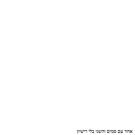
אחד עם סמים והשני בלי רישיון