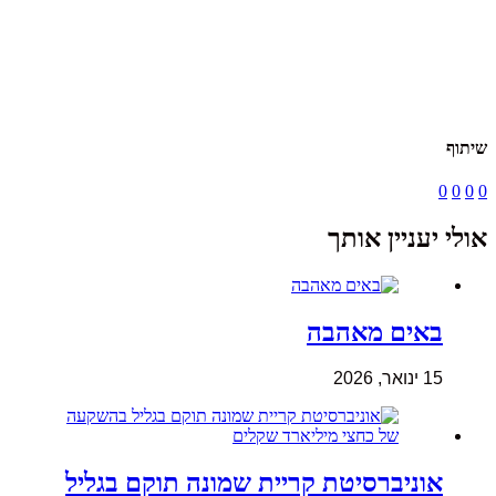
שיתוף
0
0
0
0
אולי יעניין אותך
באים מאהבה
15 ינואר, 2026
אוניברסיטת קריית שמונה תוקם בגליל