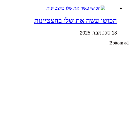
הכושי עשה את שלו בהצטיינות
18 ספטמבר, 2025
Bottom ad