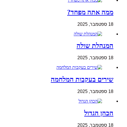
ממה אתה מפחד?
18 ספטמבר, 2025
המנהלת שולה
18 ספטמבר, 2025
שירים בעקבות המלחמה
18 ספטמבר, 2025
הכהן הגדול
18 ספטמבר, 2025