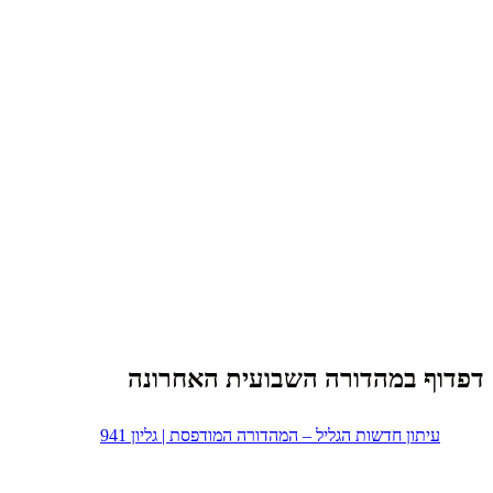
דפדוף במהדורה השבועית האחרונה
עיתון חדשות הגליל – המהדורה המודפסת | גליון 941