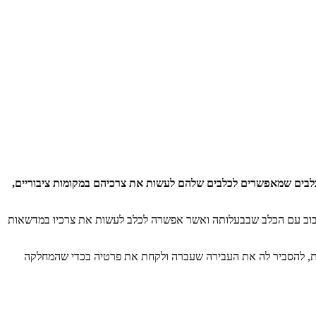
 כלבים שמאפשרים לכלבים שלהם לעשות את צרכיהם במקומות ציבוריים,
לסיבוב עם הכלב שבבעלותה ואשר אפשרה לכלב לעשות את צרכיו במדשאות
שבת, להסביר לה את העבירה שעברה ולקחת את פרטיה בכדי שהמחלקה