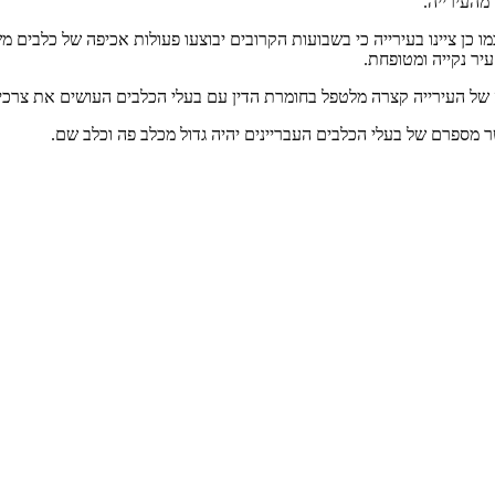
מהעירייה.
 כן ציינו בעירייה כי בשבועות הקרובים יבוצעו פעולות אכיפה של כלבים מש
יר נקייה ומטופחת.
 של העירייה קצרה מלטפל בחומרת הדין עם בעלי הכלבים העושים את צרכי
ר מספרם של בעלי הכלבים העבריינים יהיה גדול מכלב פה וכלב שם.