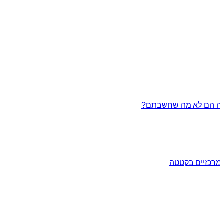
מרכזיים בקטטה