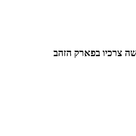
שה צרכיו בפארק הזהב