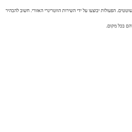
וטטים. הפעולות יבוצעו על ידי השירות הווטרינרי האזורי. חשוב להבהיר
הם בכל מקום.