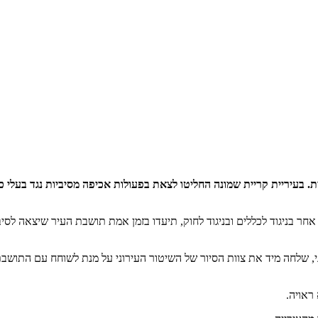
. בעיריית קריית שמונה החליטו לצאת בפעולות אכיפה מסיביות נגד בעלי
 אחר בניגוד לכללים ובניגוד לחוק, תיעדו בזמן אמת תושבת העיר שיצאה 
י, שלחה מיד את צוות הסיור של השיטור העירוני על מנת לשוחח עם התו
ראויה.