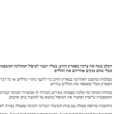
הכלב עשה את צרכיו בפארק הזהב, בעליו יועבר לטיפול המחלקה המשפטית
מבלי שהם מנקים אחריהם את הגללים
מצלמות שהוצבו לאחרונה בפארק הזהב כדי לתעד מקרי ונדליזם או כל דבר
הפארק מבלי שאספה את הגללים כנדרש.
מנהלת המוקד מזי מלכה שצפתה באירוע בשידור חי ממשרדי המוקד העירונ
המשפטית ברשות תמשיך את הטיפול בנושא עד להגשת כתב אישום.
התושבת שיתפה פעולה עם צוות השיטור העירוני והבינה שפעלה בצורה לא 