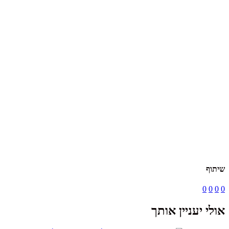
שיתוף
0
0
0
0
אולי יעניין אותך