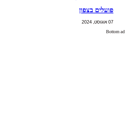
פועלים בצפון
07 אוגוסט, 2024
Bottom ad