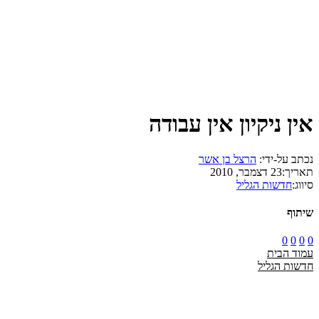
אין ניקיון אין עבודה
נכתב על-ידי:
הרצל בן אשר
תאריך:
23 דצמבר, 2010
סיווג:
חדשות הגליל
שיתוף
0
0
0
0
עמוד הבית
חדשות הגליל