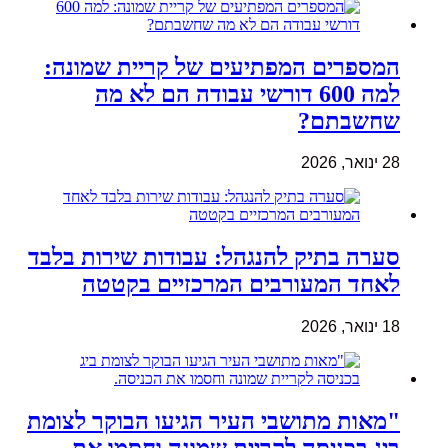
המספרים המפתיעים של קריית שמונה:
למה 600 דורשי עבודה הם לא מה
שחשבתם?
28 ינואר, 2026
סערה בתיק להנגהל: עבודות שירות בלבד
לאחד המעורבים המרכזיים בקטטה
18 ינואר, 2026
"מאות מתושבי העיר הגיעו הבוקר לצומת