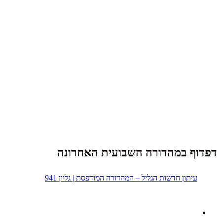
דפדוף במהדורה השבועית האחרונה
עיתון חדשות הגליל – המהדורה המודפסת | גליון 941