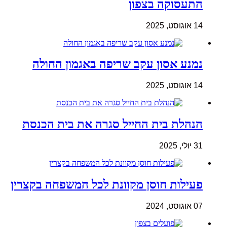
התעסוקה בצפון
14 אוגוסט, 2025
נמנע אסון עקב שריפה באגמון החולה
14 אוגוסט, 2025
הנהלת בית החייל סגרה את בית הכנסת
31 יולי, 2025
פעילות חוסן מקוונת לכל המשפחה בקצרין
07 אוגוסט, 2024