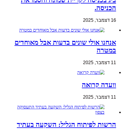
ביג בכניסה לקריית שמונה וחסמו את
הכניסה.
16 דצמבר, 2025
אנחנו אולי שונים בדעות אבל מאוחדים
במטרה
11 דצמבר, 2025
וועדה קרואה
11 דצמבר, 2025
הרשות לפיתוח הגליל: השקעה בעתיד