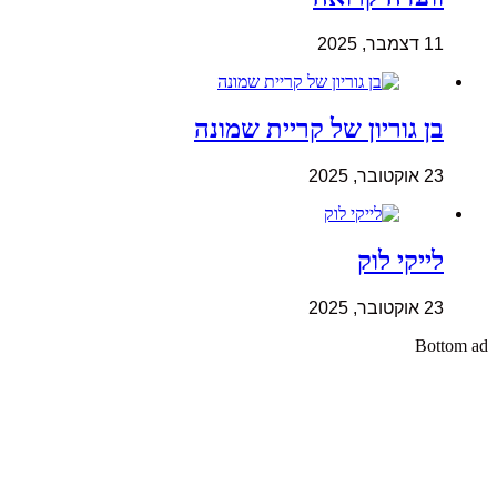
11 דצמבר, 2025
בן גוריון של קריית שמונה
23 אוקטובר, 2025
לייקי לוק
23 אוקטובר, 2025
Bottom ad