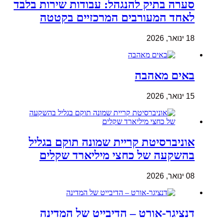
סערה בתיק להנגהל: עבודות שירות בלבד
לאחד המעורבים המרכזיים בקטטה
18 ינואר, 2026
באים מאהבה
15 ינואר, 2026
אוניברסיטת קריית שמונה תוקם בגליל
בהשקעה של כחצי מיליארד שקלים
08 ינואר, 2026
דנציגר-אורט – הדיבייט של המדינה