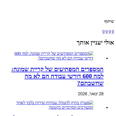
שיתוף
0
0
0
0
אולי יעניין אותך
המספרים המפתיעים של קריית שמונה:
למה 600 דורשי עבודה הם לא מה
שחשבתם?
28 ינואר, 2026