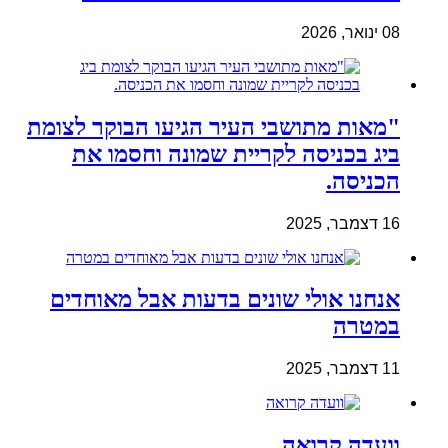
08 ינואר, 2026
"מאות מתושבי העיר הגיעו הבוקר לצומת
ביג בכניסה לקריית שמונה וחסמו את
הכניסה.
16 דצמבר, 2025
אנחנו אולי שונים בדעות אבל מאוחדים
במטרה
11 דצמבר, 2025
וועדה קרואה