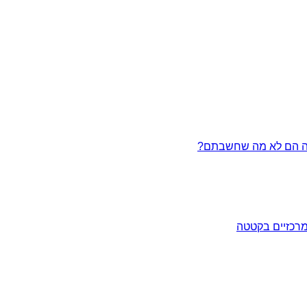
מרכזיים בקטטה