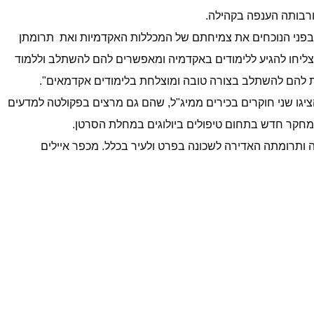
ורבותה הענפה בקהילה.
יג בפני הנוכחים את צמיחתם של המכללות האקדמיות ואת
תרומתן
צליחו להגיע ללימודים באקדמיה ומאפשרים להם להשתלב וללמוד
ציגו שני חוקרים בכירים ממיג"ל, שהם גם מרצים בפקולטה למדעים
ג מחקר חדש בתחום טיפולים ביולוגים במחלת הסרטן.
ה ותרומתה האדירה לשכונה בפרט ולעיר בכלל. מכפר איילים