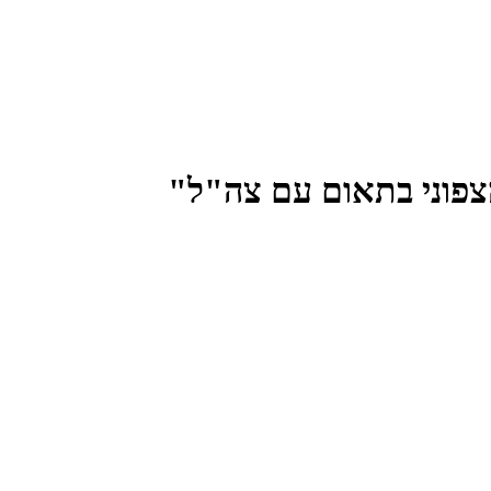
צפוני בתאום עם צה"ל"