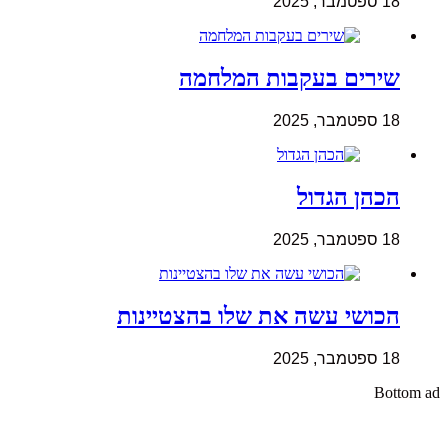
18 ספטמבר, 2025
שירים בעקבות המלחמה
18 ספטמבר, 2025
הכהן הגדול
18 ספטמבר, 2025
הכושי עשה את שלו בהצטיינות
18 ספטמבר, 2025
Bottom ad