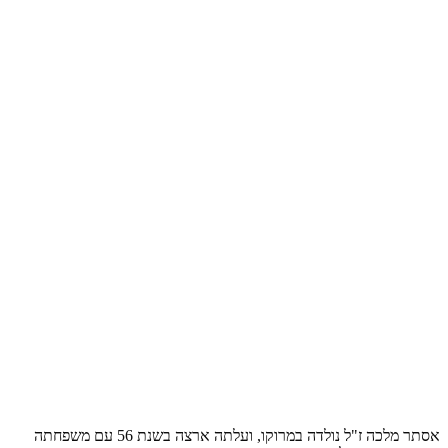
אסתר מלכה ז"ל נולדה במרוקו, ועלתה ארצה בשנת 56 עם משפחתה