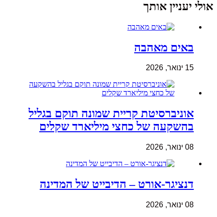
אולי יעניין אותך
באים מאהבה
15 ינואר, 2026
אוניברסיטת קריית שמונה תוקם בגליל
בהשקעה של כחצי מיליארד שקלים
08 ינואר, 2026
דנציגר-אורט – הדיבייט של המדינה
08 ינואר, 2026