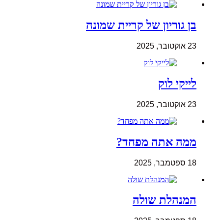
בן גוריון של קריית שמונה
23 אוקטובר, 2025
לייקי לוק
23 אוקטובר, 2025
ממה אתה מפחד?
18 ספטמבר, 2025
המנהלת שולה