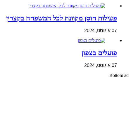
פעילות חוסן מקוונת לכל המשפחה בקצרין
07 אוגוסט, 2024
פועלים בצפון
07 אוגוסט, 2024
Bottom ad