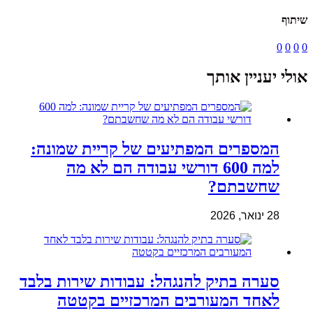
שיתוף
0
0
0
0
אולי יעניין אותך
המספרים המפתיעים של קריית שמונה:
למה 600 דורשי עבודה הם לא מה
שחשבתם?
28 ינואר, 2026
סערה בתיק להנגהל: עבודות שירות בלבד
לאחד המעורבים המרכזיים בקטטה