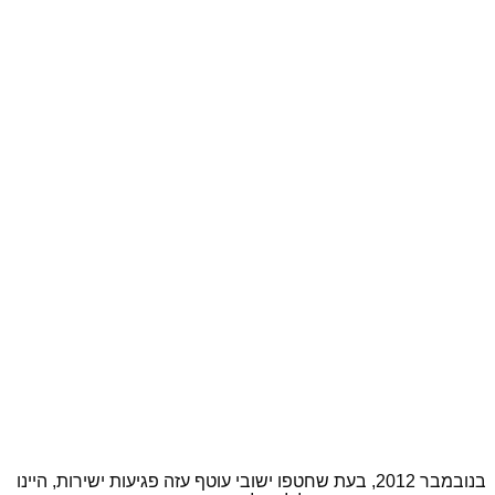
בנובמבר 2012, בעת שחטפו ישובי עוטף עזה פגיעות ישירות, היינו