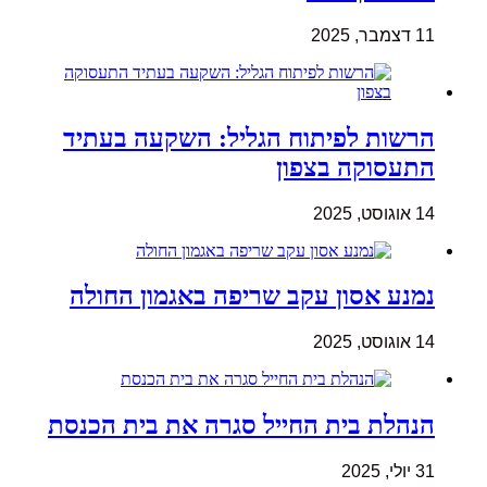
11 דצמבר, 2025
הרשות לפיתוח הגליל: השקעה בעתיד
התעסוקה בצפון
14 אוגוסט, 2025
נמנע אסון עקב שריפה באגמון החולה
14 אוגוסט, 2025
הנהלת בית החייל סגרה את בית הכנסת
31 יולי, 2025