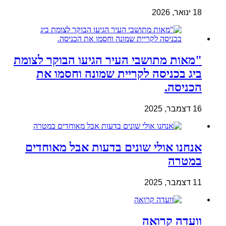
18 ינואר, 2026
"מאות מתושבי העיר הגיעו הבוקר לצומת
ביג בכניסה לקריית שמונה וחסמו את
הכניסה.
16 דצמבר, 2025
אנחנו אולי שונים בדעות אבל מאוחדים
במטרה
11 דצמבר, 2025
וועדה קרואה