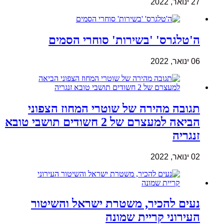
27 ינואר, 2022
ה'טלגרס' 'בשירות' סוחרי הסמים
06 ינואר, 2022
תגובה מהירה של שוטרי המחוז הצפוני
הביאה למעצרם של 2 חשודים תושבי טובא
זנגריה
02 ינואר, 2022
נעים להכיר, משטרת ישראל והשיטור
העירוני קריית שמונה