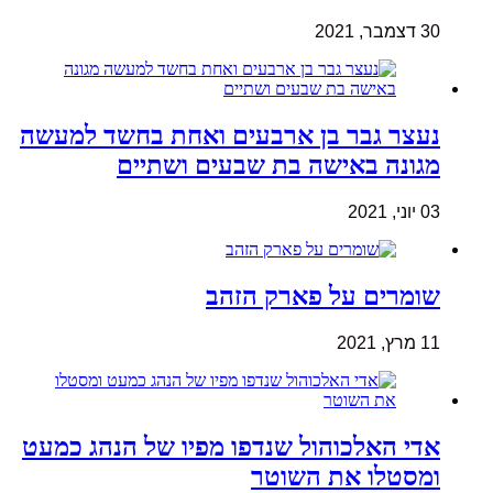
30 דצמבר, 2021
נעצר גבר בן ארבעים ואחת בחשד למעשה
מגונה באישה בת שבעים ושתיים
03 יוני, 2021
שומרים על פארק הזהב
11 מרץ, 2021
אדי האלכוהול שנדפו מפיו של הנהג כמעט
ומסטלו את השוטר