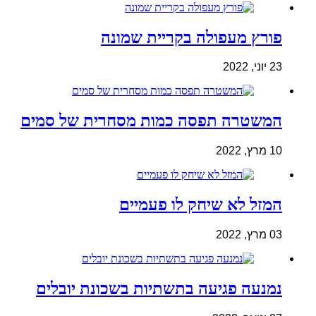
פורץ מעפולה בקריית שמונה
23 יוני, 2022
המשטרה תפסה כמות מסחרית של סמים
10 מרץ, 2022
המזל לא שיחק לו פעמיים
03 מרץ, 2022
נמנעה פגיעה בתשתיות בשכונת יובלים