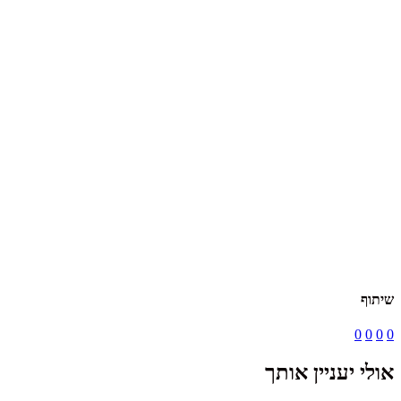
שיתוף
0
0
0
0
אולי יעניין אותך