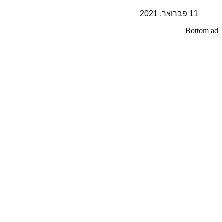
11 פברואר, 2021
Bottom ad