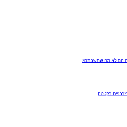
מרכזיים בקטטה