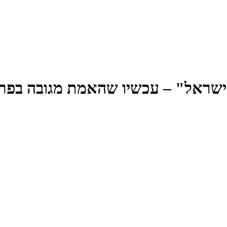
שראל" – עכשיו שהאמת מגובה בפרו