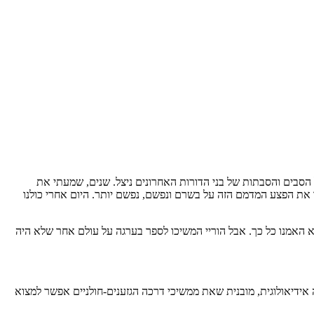
סבים והסבתות של בני הדורות האחרונים ניצל. שנים, שמעתי את
או את הפצע המדמם הזה על בשרם ונפשם, נפשם יותר. היום אחרי כולנו
א האמנו כל כך. אבל הוריי המשיכו לספר בערגה על עולם אחר שלא היה
אידיאולוגית, מובנית שאת ממשיכי דרכה הגזענים-חולניים אפשר למצוא