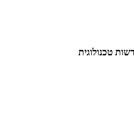
שות טכנולוגית