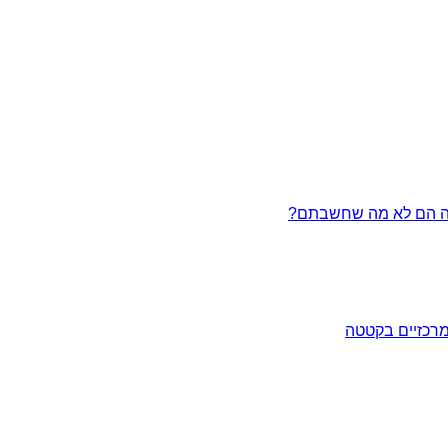
מרכזיים בקטטה